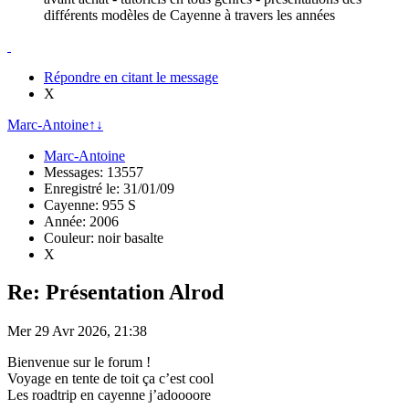
différents modèles de Cayenne à travers les années
Répondre en citant le message
X
Marc-Antoine
↑
↓
Marc-Antoine
Messages: 13557
Enregistré le: 31/01/09
Cayenne: 955 S
Année: 2006
Couleur: noir basalte
X
Re: Présentation Alrod
Mer 29 Avr 2026, 21:38
Bienvenue sur le forum !
Voyage en tente de toit ça c’est cool
Les roadtrip en cayenne j’adoooore