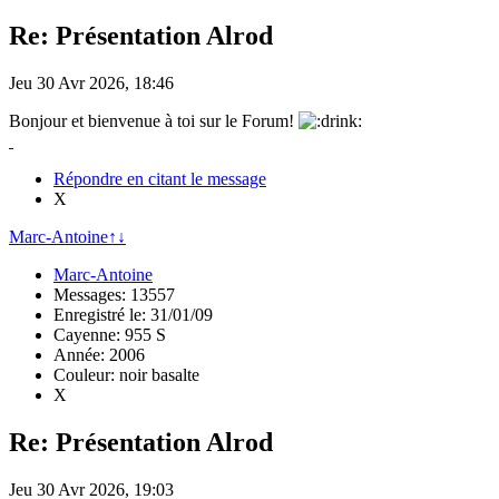
Re: Présentation Alrod
Jeu 30 Avr 2026, 18:46
Bonjour et bienvenue à toi sur le Forum!
Répondre en citant le message
X
Marc-Antoine
↑
↓
Marc-Antoine
Messages: 13557
Enregistré le: 31/01/09
Cayenne: 955 S
Année: 2006
Couleur: noir basalte
X
Re: Présentation Alrod
Jeu 30 Avr 2026, 19:03