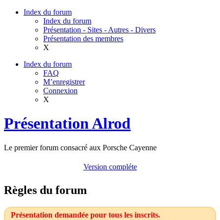
Index du forum
Index du forum
Présentation - Sites - Autres - Divers
Présentation des membres
X
Index du forum
FAQ
M’enregistrer
Connexion
X
Présentation Alrod
Le premier forum consacré aux Porsche Cayenne
Version compléte
Règles du forum
Présentation demandée pour tous les inscrits.