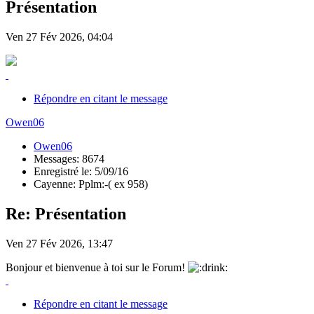
Présentation
Ven 27 Fév 2026, 04:04
Répondre en citant le message
Owen06
Owen06
Messages: 8674
Enregistré le: 5/09/16
Cayenne: Pplm:-( ex 958)
Re: Présentation
Ven 27 Fév 2026, 13:47
Bonjour et bienvenue à toi sur le Forum!
Répondre en citant le message