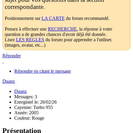
correspondante.
Positionnement sur
LA CARTE
du forum recommandé.
Pensez à effectuer une
RECHERCHE
, la réponse à votre
question a de grandes chances d'avoir déjà été donnée.
Lisez
LES REGLES
du forum pour apprendre a l'utiliser.
(images, avatar, etc...)
Répondre
Répondre en citant le message
Duanz
Duanz
Messages: 3
Enregistré le: 26/02/26
Cayenne: Turbo 955
Année: 2005
Couleur: Rouge
Présentation