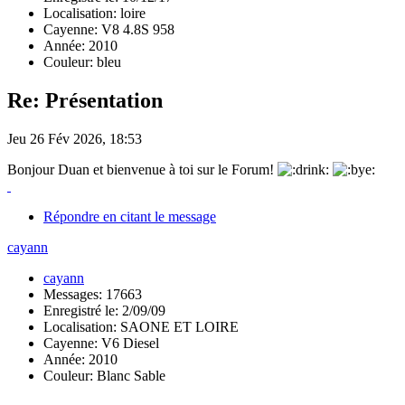
Localisation: loire
Cayenne: V8 4.8S 958
Année: 2010
Couleur: bleu
Re: Présentation
Jeu 26 Fév 2026, 18:53
Bonjour Duan et bienvenue à toi sur le Forum!
Répondre en citant le message
cayann
cayann
Messages: 17663
Enregistré le: 2/09/09
Localisation: SAONE ET LOIRE
Cayenne: V6 Diesel
Année: 2010
Couleur: Blanc Sable