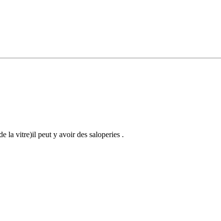
 la vitre)il peut y avoir des saloperies .