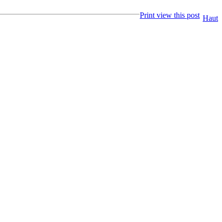
Print view this post
Haut