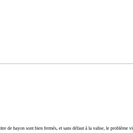
tre de hayon sont bien fermés, et sans défaut à la valise, le problème v