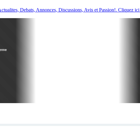
ualites, Debats, Annonces, Discussions, Avis et Passion!. Cliquez ici 