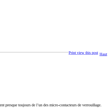
Print view this post
Haut
ient presque toujours de l’un des micro‑contacteurs de verrouillage.