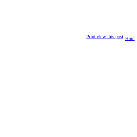
Print view this post
Haut