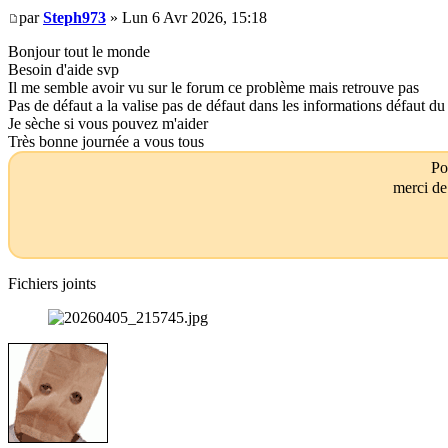
par
Steph973
» Lun 6 Avr 2026, 15:18
Bonjour tout le monde
Besoin d'aide svp
Il me semble avoir vu sur le forum ce problème mais retrouve pas
Pas de défaut a la valise pas de défaut dans les informations défaut du
Je sèche si vous pouvez m'aider
Très bonne journée a vous tous
Po
merci de
Fichiers joints