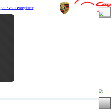
pour vous enregistrer