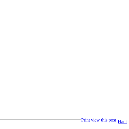
Print view this post
Haut