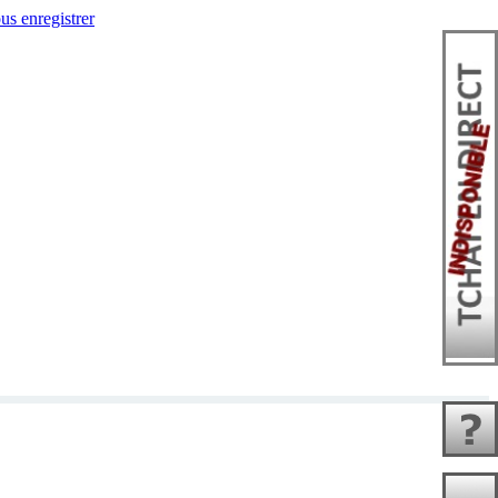
us enregistrer