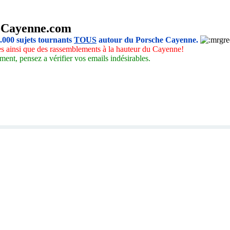
-Cayenne.com
5.000 sujets tournants
TOUS
autour du Porsche Cayenne.
les ainsi que des rassemblements à la hauteur du Cayenne!
ment, pensez a vérifier vos emails indésirables.