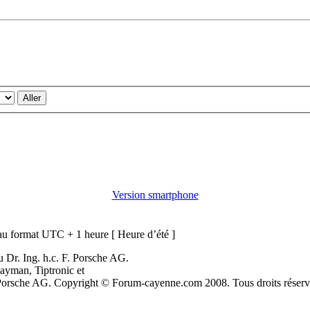
Version smartphone
u format UTC + 1 heure [ Heure d’été ]
 Dr. Ing. h.c. F. Porsche AG.
ayman, Tiptronic et
. Porsche AG. Copyright © Forum-cayenne.com 2008. Tous droits réserv