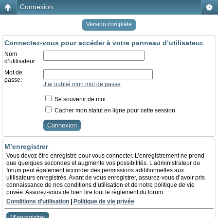
Connexion
Version compléte
Connectez-vous pour accéder à votre panneau d’utilisateur.
Nom
d’utilisateur:
Mot de
passe:
J’ai oublié mon mot de passe
Se souvenir de moi
Cacher mon statut en ligne pour cette session
M’enregistrer
Vous devez être enregistré pour vous connecter. L’enregistrement ne prend
que quelques secondes et augmente vos possibilités. L’administrateur du
forum peut également accorder des permissions additionnelles aux
utilisateurs enregistrés. Avant de vous enregistrer, assurez-vous d’avoir pris
connaissance de nos conditions d’utilisation et de notre politique de vie
privée. Assurez-vous de bien lire tout le règlement du forum.
Conditions d’utilisation
|
Politique de vie privée
M’enregistrer