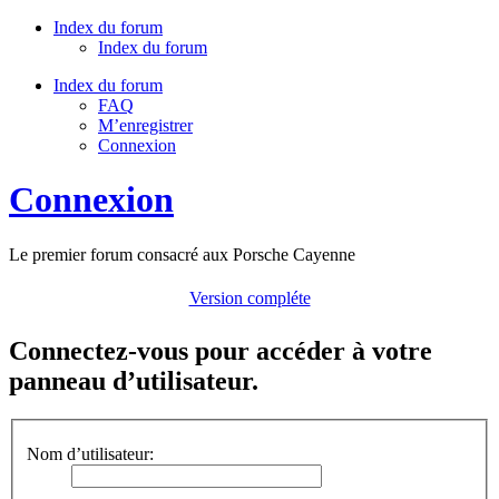
Index du forum
Index du forum
Index du forum
FAQ
M’enregistrer
Connexion
Connexion
Le premier forum consacré aux Porsche Cayenne
Version compléte
Connectez-vous pour accéder à votre
panneau d’utilisateur.
Nom d’utilisateur: