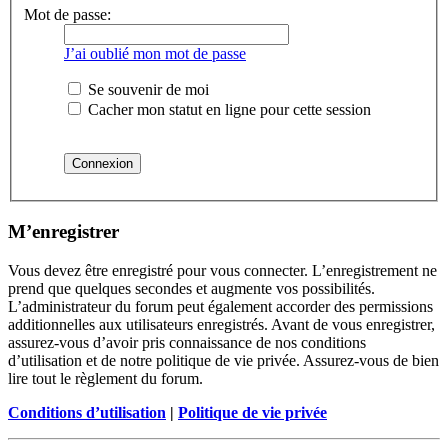
Mot de passe:
J’ai oublié mon mot de passe
Se souvenir de moi
Cacher mon statut en ligne pour cette session
M’enregistrer
Vous devez être enregistré pour vous connecter. L’enregistrement ne
prend que quelques secondes et augmente vos possibilités.
L’administrateur du forum peut également accorder des permissions
additionnelles aux utilisateurs enregistrés. Avant de vous enregistrer,
assurez-vous d’avoir pris connaissance de nos conditions
d’utilisation et de notre politique de vie privée. Assurez-vous de bien
lire tout le règlement du forum.
Conditions d’utilisation
|
Politique de vie privée