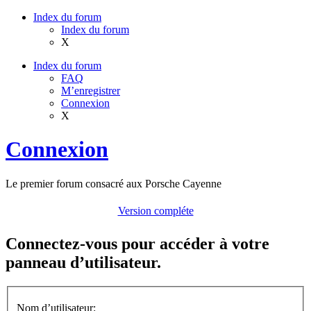
Index du forum
Index du forum
X
Index du forum
FAQ
M’enregistrer
Connexion
X
Connexion
Le premier forum consacré aux Porsche Cayenne
Version compléte
Connectez-vous pour accéder à votre
panneau d’utilisateur.
Nom d’utilisateur: