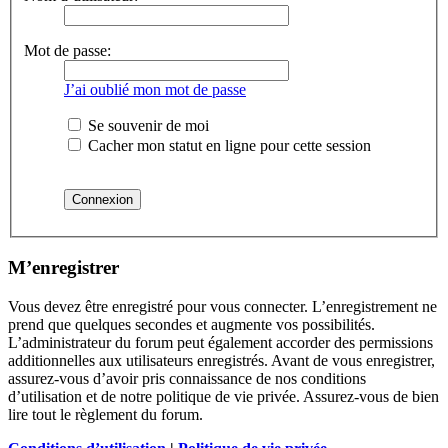
Mot de passe:
J’ai oublié mon mot de passe
Se souvenir de moi
Cacher mon statut en ligne pour cette session
M’enregistrer
Vous devez être enregistré pour vous connecter. L’enregistrement ne
prend que quelques secondes et augmente vos possibilités.
L’administrateur du forum peut également accorder des permissions
additionnelles aux utilisateurs enregistrés. Avant de vous enregistrer,
assurez-vous d’avoir pris connaissance de nos conditions
d’utilisation et de notre politique de vie privée. Assurez-vous de bien
lire tout le règlement du forum.