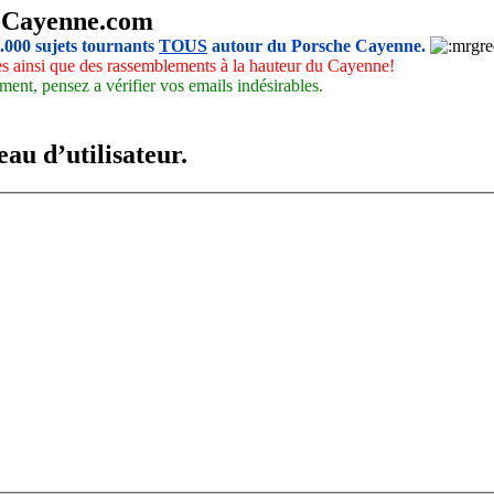
-Cayenne.com
5.000 sujets tournants
TOUS
autour du Porsche Cayenne.
les ainsi que des rassemblements à la hauteur du Cayenne!
ment, pensez a vérifier vos emails indésirables.
au d’utilisateur.