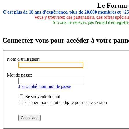
Le Forum
C'est plus de 18 ans d’expérience, plus de 20.000 membres et +2
Vous y trouverez des partenariats, des offres spécia
Si vous ne recevez pas l'email d'enregistre
Connectez-vous pour accéder à votre panne
Nom d’utilisateur:
Mot de passe:
J’ai oublié mon mot de passe
Se souvenir de moi
Cacher mon statut en ligne pour cette session