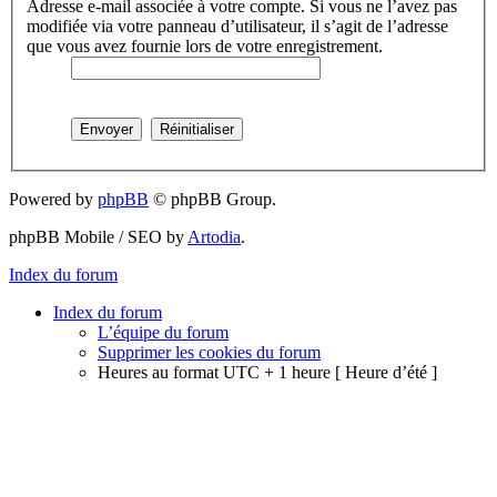
Adresse e-mail associée à votre compte. Si vous ne l’avez pas
modifiée via votre panneau d’utilisateur, il s’agit de l’adresse
que vous avez fournie lors de votre enregistrement.
Powered by
phpBB
© phpBB Group.
phpBB Mobile / SEO by
Artodia
.
Index du forum
Index du forum
L’équipe du forum
Supprimer les cookies du forum
Heures au format UTC + 1 heure [ Heure d’été ]