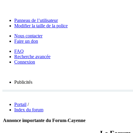
Panneau de l’utilisateur
Modifier la taille de la police
Nous contacter
Faire un don
FAQ
Recherche avancée
Connexion
Publicités
Portail
/
Index du forum
Annonce importante du Forum-Cayenne