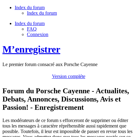
Index du forum
Index du forum
Index du forum
FAQ
Connexion
M’enregistrer
Le premier forum consacré aux Porsche Cayenne
Version compléte
Forum du Porsche Cayenne - Actualites,
Debats, Annonces, Discussions, Avis et
Passion! - Enregistrement
Les modérateurs de ce forum s efforceront de supprimer ou éditer
tous les messages à caractère répréhensible aussi rapidement que
possible. Toutefois, il leur est impossible de passer en revue tous les
messages. Vous admettez donc que tous les messages postés sur ce