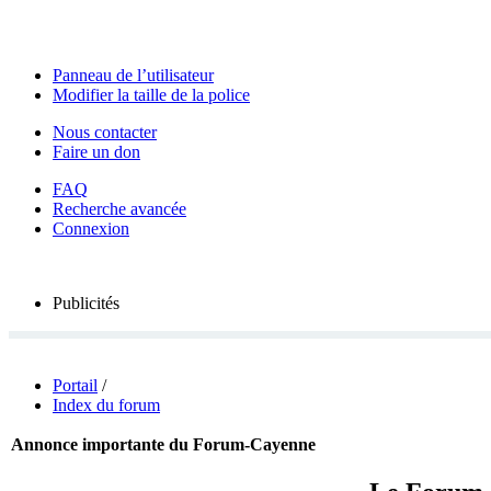
Panneau de l’utilisateur
Modifier la taille de la police
Nous contacter
Faire un don
FAQ
Recherche avancée
Connexion
Publicités
Portail
/
Index du forum
Annonce importante du Forum-Cayenne