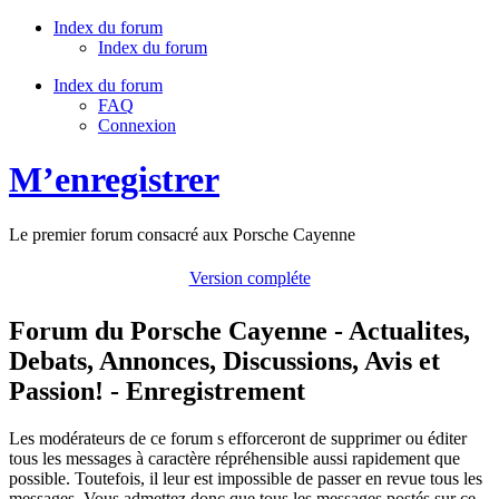
Index du forum
Index du forum
Index du forum
FAQ
Connexion
M’enregistrer
Le premier forum consacré aux Porsche Cayenne
Version compléte
Forum du Porsche Cayenne - Actualites,
Debats, Annonces, Discussions, Avis et
Passion! - Enregistrement
Les modérateurs de ce forum s efforceront de supprimer ou éditer
tous les messages à caractère répréhensible aussi rapidement que
possible. Toutefois, il leur est impossible de passer en revue tous les
messages. Vous admettez donc que tous les messages postés sur ce