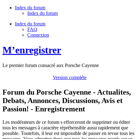
Index du forum
Index du forum
Index du forum
FAQ
Connexion
M’enregistrer
Le premier forum consacré aux Porsche Cayenne
Version compléte
Forum du Porsche Cayenne - Actualites,
Debats, Annonces, Discussions, Avis et
Passion! - Enregistrement
Les modérateurs de ce forum s efforceront de supprimer ou éditer
tous les messages à caractère répréhensible aussi rapidement que
possible. Toutefois, il leur est impossible de passer en revue tous les
messages. Vous admettez donc que tous les messages postés sur ce