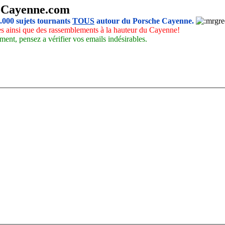
-Cayenne.com
5.000 sujets tournants
TOUS
autour du Porsche Cayenne.
les ainsi que des rassemblements à la hauteur du Cayenne!
ment, pensez a vérifier vos emails indésirables.