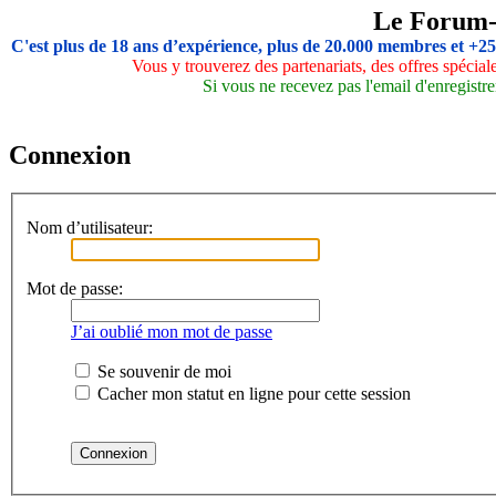
Le Forum
C'est plus de 18 ans d’expérience, plus de 20.000 membres et +2
Vous y trouverez des partenariats, des offres spécia
Si vous ne recevez pas l'email d'enregistre
Connexion
Nom d’utilisateur:
Mot de passe:
J’ai oublié mon mot de passe
Se souvenir de moi
Cacher mon statut en ligne pour cette session