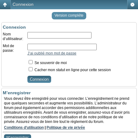
Connexion
Version compléte
Connexion
Nom
d’utilisateur:
Mot de
passe:
J’ai oublié mon mot de passe
Se souvenir de moi
Cacher mon statut en ligne pour cette session
M’enregistrer
Vous devez être enregistré pour vous connecter. L’enregistrement ne prend
que quelques secondes et augmente vos possibilités. L’administrateur du
forum peut également accorder des permissions additionnelles aux
utilisateurs enregistrés. Avant de vous enregistrer, assurez-vous d’avoir pris
connaissance de nos conditions d’utilisation et de notre politique de vie
privée. Assurez-vous de bien lire tout le règlement du forum.
Conditions d’utilisation
|
Politique de vie privée
M’enregistrer