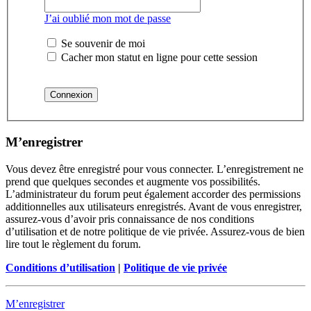
J’ai oublié mon mot de passe
Se souvenir de moi
Cacher mon statut en ligne pour cette session
M’enregistrer
Vous devez être enregistré pour vous connecter. L’enregistrement ne
prend que quelques secondes et augmente vos possibilités.
L’administrateur du forum peut également accorder des permissions
additionnelles aux utilisateurs enregistrés. Avant de vous enregistrer,
assurez-vous d’avoir pris connaissance de nos conditions
d’utilisation et de notre politique de vie privée. Assurez-vous de bien
lire tout le règlement du forum.
Conditions d’utilisation
|
Politique de vie privée
M’enregistrer