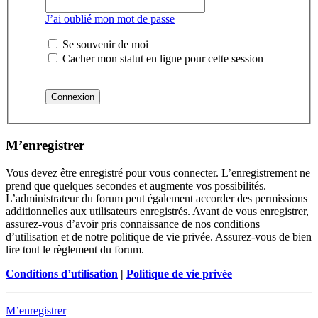
J’ai oublié mon mot de passe
Se souvenir de moi
Cacher mon statut en ligne pour cette session
M’enregistrer
Vous devez être enregistré pour vous connecter. L’enregistrement ne
prend que quelques secondes et augmente vos possibilités.
L’administrateur du forum peut également accorder des permissions
additionnelles aux utilisateurs enregistrés. Avant de vous enregistrer,
assurez-vous d’avoir pris connaissance de nos conditions
d’utilisation et de notre politique de vie privée. Assurez-vous de bien
lire tout le règlement du forum.
Conditions d’utilisation
|
Politique de vie privée
M’enregistrer