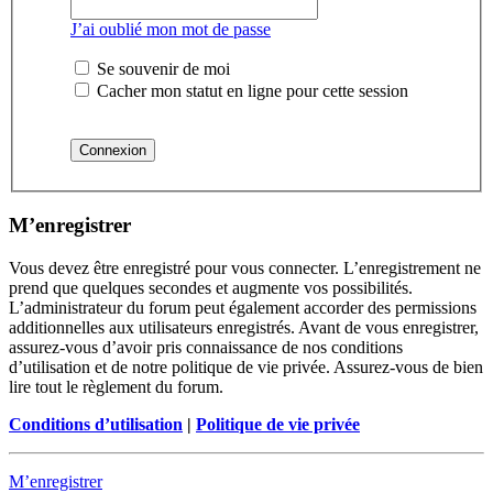
J’ai oublié mon mot de passe
Se souvenir de moi
Cacher mon statut en ligne pour cette session
M’enregistrer
Vous devez être enregistré pour vous connecter. L’enregistrement ne
prend que quelques secondes et augmente vos possibilités.
L’administrateur du forum peut également accorder des permissions
additionnelles aux utilisateurs enregistrés. Avant de vous enregistrer,
assurez-vous d’avoir pris connaissance de nos conditions
d’utilisation et de notre politique de vie privée. Assurez-vous de bien
lire tout le règlement du forum.
Conditions d’utilisation
|
Politique de vie privée
M’enregistrer