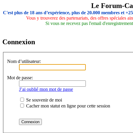
Le Forum-Ca
C'est plus de 18 ans d’expérience, plus de 20.000 membres et +2
Vous y trouverez des partenariats, des offres spéciales a
Si vous ne recevez pas l'email d'enregistrement,
Connexion
Nom d’utilisateur:
Mot de passe:
J’ai oublié mon mot de passe
Se souvenir de moi
Cacher mon statut en ligne pour cette session