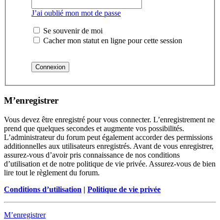
J’ai oublié mon mot de passe
Se souvenir de moi
Cacher mon statut en ligne pour cette session
M’enregistrer
Vous devez être enregistré pour vous connecter. L’enregistrement ne
prend que quelques secondes et augmente vos possibilités.
L’administrateur du forum peut également accorder des permissions
additionnelles aux utilisateurs enregistrés. Avant de vous enregistrer,
assurez-vous d’avoir pris connaissance de nos conditions
d’utilisation et de notre politique de vie privée. Assurez-vous de bien
lire tout le règlement du forum.
Conditions d’utilisation
|
Politique de vie privée
M’enregistrer