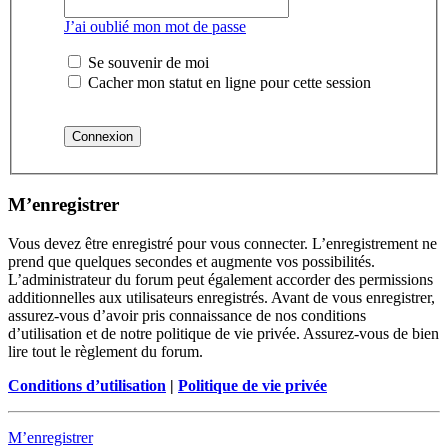
J’ai oublié mon mot de passe
Se souvenir de moi
Cacher mon statut en ligne pour cette session
M’enregistrer
Vous devez être enregistré pour vous connecter. L’enregistrement ne
prend que quelques secondes et augmente vos possibilités.
L’administrateur du forum peut également accorder des permissions
additionnelles aux utilisateurs enregistrés. Avant de vous enregistrer,
assurez-vous d’avoir pris connaissance de nos conditions
d’utilisation et de notre politique de vie privée. Assurez-vous de bien
lire tout le règlement du forum.
Conditions d’utilisation
|
Politique de vie privée
M’enregistrer