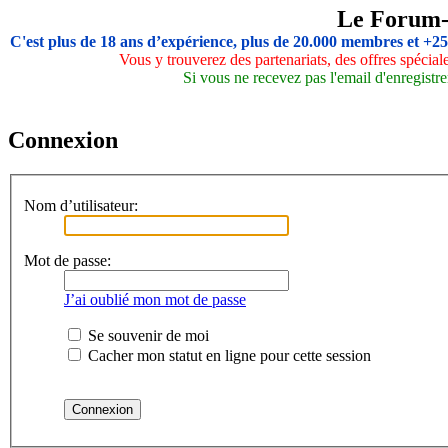
Le Forum
C'est plus de 18 ans d’expérience, plus de 20.000 membres et +2
Vous y trouverez des partenariats, des offres spécia
Si vous ne recevez pas l'email d'enregistre
Connexion
Nom d’utilisateur:
Mot de passe:
J’ai oublié mon mot de passe
Se souvenir de moi
Cacher mon statut en ligne pour cette session