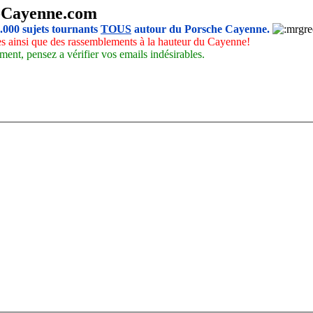
-Cayenne.com
5.000 sujets tournants
TOUS
autour du Porsche Cayenne.
les ainsi que des rassemblements à la hauteur du Cayenne!
ment, pensez a vérifier vos emails indésirables.