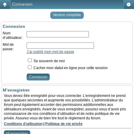
Connexion
Version compléte
Connexion
Nom
d’utilisateur:
Mot de
passe:
J’ai oublié mon mot de passe
Se souvenir de moi
Cacher mon statut en ligne pour cette session
M’enregistrer
Vous devez être enregistré pour vous connecter. L’enregistrement ne prend
que quelques secondes et augmente vos possibilités. L’administrateur du
forum peut également accorder des permissions additionnelles aux
utilisateurs enregistrés. Avant de vous enregistrer, assurez-vous d’avoir pris
connaissance de nos conditions d’utilisation et de notre politique de vie
privée. Assurez-vous de bien lire tout le règlement du forum.
Conditions d’utilisation
|
Politique de vie privée
M’enregistrer