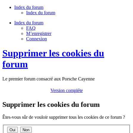
Index du forum
Index du forum
Index du forum
FAQ
M’enregistrer
Connexion
Supprimer les cookies du
forum
Le premier forum consacré aux Porsche Cayenne
Version compléte
Supprimer les cookies du forum
Êtes-vous sûr de vouloir supprimer tous les cookies de ce forum ?