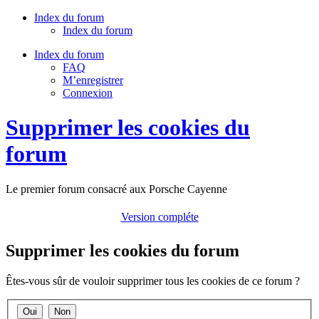
Index du forum
Index du forum
Index du forum
FAQ
M’enregistrer
Connexion
Supprimer les cookies du
forum
Le premier forum consacré aux Porsche Cayenne
Version compléte
Supprimer les cookies du forum
Êtes-vous sûr de vouloir supprimer tous les cookies de ce forum ?