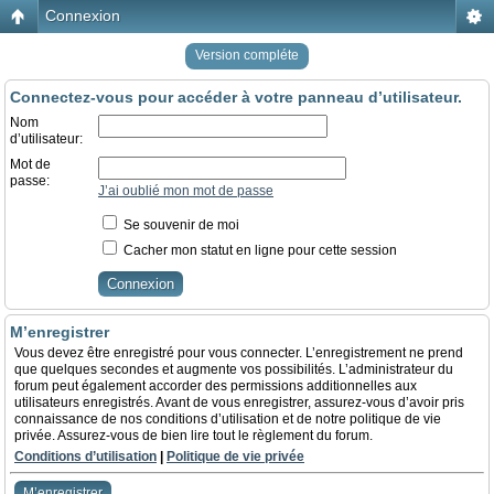
Connexion
Version compléte
Connectez-vous pour accéder à votre panneau d’utilisateur.
Nom
d’utilisateur:
Mot de
passe:
J’ai oublié mon mot de passe
Se souvenir de moi
Cacher mon statut en ligne pour cette session
M’enregistrer
Vous devez être enregistré pour vous connecter. L’enregistrement ne prend
que quelques secondes et augmente vos possibilités. L’administrateur du
forum peut également accorder des permissions additionnelles aux
utilisateurs enregistrés. Avant de vous enregistrer, assurez-vous d’avoir pris
connaissance de nos conditions d’utilisation et de notre politique de vie
privée. Assurez-vous de bien lire tout le règlement du forum.
Conditions d’utilisation
|
Politique de vie privée
M’enregistrer