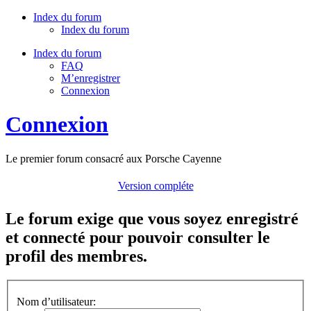
Index du forum
Index du forum
Index du forum
FAQ
M’enregistrer
Connexion
Connexion
Le premier forum consacré aux Porsche Cayenne
Version compléte
Le forum exige que vous soyez enregistré
et connecté pour pouvoir consulter le
profil des membres.
Nom d’utilisateur: