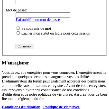
Mot de passe:
J’ai oublié mon mot de passe
Se souvenir de moi
Cacher mon statut en ligne pour cette session
M’enregistrer
Vous devez être enregistré pour vous connecter. L’enregistrement ne
prend que quelques secondes et augmente vos possibilités.
L’administrateur du forum peut également accorder des permissions
additionnelles aux utilisateurs enregistrés. Avant de vous enregistrer,
assurez-vous d’avoir pris connaissance de nos conditions
d’utilisation et de notre politique de vie privée. Assurez-vous de bien
lire tout le règlement du forum.
Conditions d’utilisation
|
Politique de vie privée