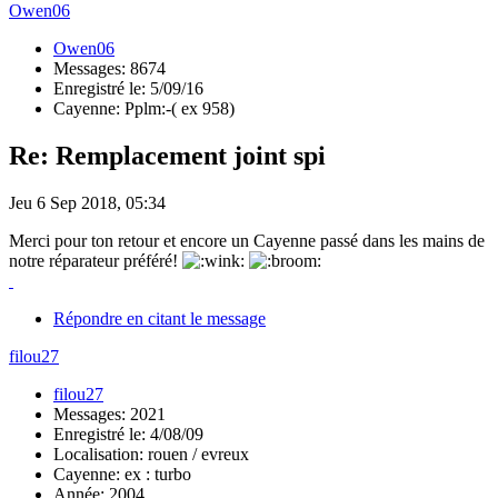
Owen06
Owen06
Messages: 8674
Enregistré le: 5/09/16
Cayenne: Pplm:-( ex 958)
Re: Remplacement joint spi
Jeu 6 Sep 2018, 05:34
Merci pour ton retour et encore un Cayenne passé dans les mains de
notre réparateur préféré!
Répondre en citant le message
filou27
filou27
Messages: 2021
Enregistré le: 4/08/09
Localisation: rouen / evreux
Cayenne: ex : turbo
Année: 2004