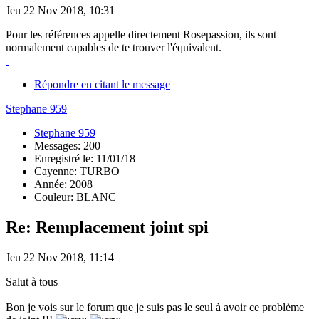
Jeu 22 Nov 2018, 10:31
Pour les références appelle directement Rosepassion, ils sont
normalement capables de te trouver l'équivalent.
Répondre en citant le message
Stephane 959
Stephane 959
Messages: 200
Enregistré le: 11/01/18
Cayenne: TURBO
Année: 2008
Couleur: BLANC
Re: Remplacement joint spi
Jeu 22 Nov 2018, 11:14
Salut à tous
Bon je vois sur le forum que je suis pas le seul à avoir ce problème