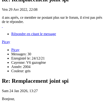
Ven 29 Avr 2022, 22:08
4 ans après, ce membre ne postant plus sur le forum, il n'est pas près
de te répondre.
Répondre en citant le message
Picay
Picay
Messages: 30
Enregistré le: 24/12/21
Cayenne: V6 gazogène
Année: 2004
Couleur: gris
Re: Remplacement joint spi
Sam 24 Jan 2026, 13:27
Bonjour,