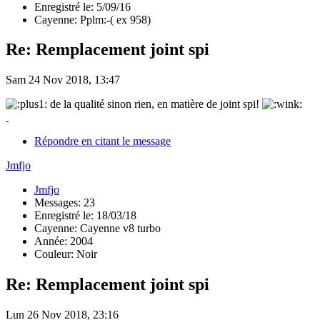
Enregistré le: 5/09/16
Cayenne: Pplm:-( ex 958)
Re: Remplacement joint spi
Sam 24 Nov 2018, 13:47
de la qualité sinon rien, en matière de joint spi!
Répondre en citant le message
Jmfjo
Jmfjo
Messages: 23
Enregistré le: 18/03/18
Cayenne: Cayenne v8 turbo
Année: 2004
Couleur: Noir
Re: Remplacement joint spi
Lun 26 Nov 2018, 23:16