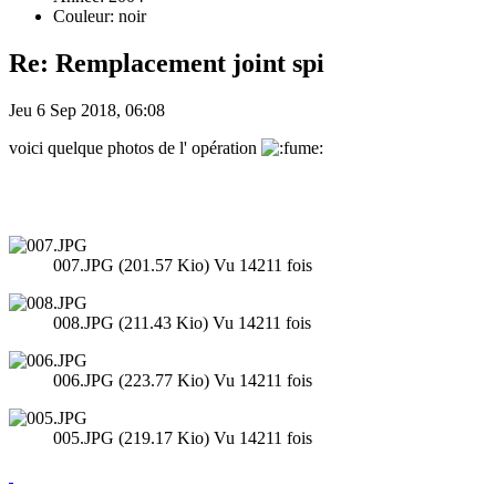
Couleur: noir
Re: Remplacement joint spi
Jeu 6 Sep 2018, 06:08
voici quelque photos de l' opération
007.JPG (201.57 Kio) Vu 14211 fois
008.JPG (211.43 Kio) Vu 14211 fois
006.JPG (223.77 Kio) Vu 14211 fois
005.JPG (219.17 Kio) Vu 14211 fois