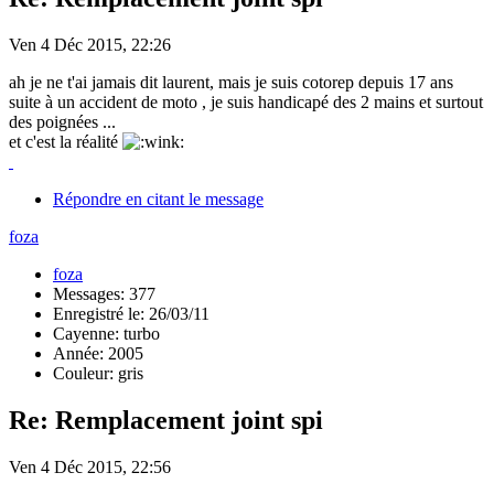
Ven 4 Déc 2015, 22:26
ah je ne t'ai jamais dit laurent, mais je suis cotorep depuis 17 ans
suite à un accident de moto , je suis handicapé des 2 mains et surtout
des poignées ...
et c'est la réalité
Répondre en citant le message
foza
foza
Messages: 377
Enregistré le: 26/03/11
Cayenne: turbo
Année: 2005
Couleur: gris
Re: Remplacement joint spi
Ven 4 Déc 2015, 22:56