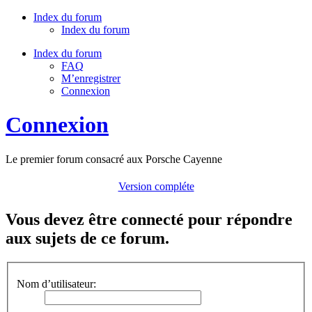
Index du forum
Index du forum
Index du forum
FAQ
M’enregistrer
Connexion
Connexion
Le premier forum consacré aux Porsche Cayenne
Version compléte
Vous devez être connecté pour répondre
aux sujets de ce forum.
Nom d’utilisateur: