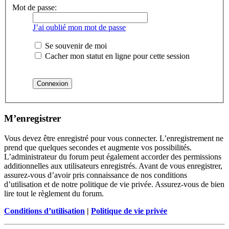
Mot de passe:
J’ai oublié mon mot de passe
Se souvenir de moi
Cacher mon statut en ligne pour cette session
M’enregistrer
Vous devez être enregistré pour vous connecter. L’enregistrement ne
prend que quelques secondes et augmente vos possibilités.
L’administrateur du forum peut également accorder des permissions
additionnelles aux utilisateurs enregistrés. Avant de vous enregistrer,
assurez-vous d’avoir pris connaissance de nos conditions
d’utilisation et de notre politique de vie privée. Assurez-vous de bien
lire tout le règlement du forum.
Conditions d’utilisation
|
Politique de vie privée