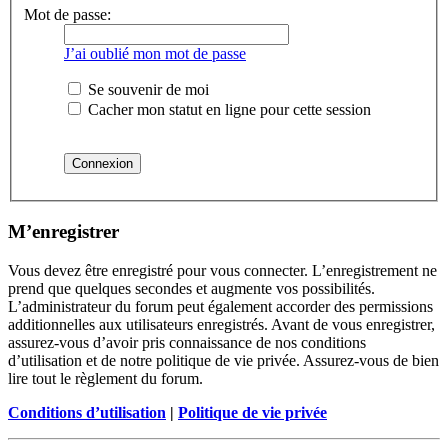
Mot de passe:
J’ai oublié mon mot de passe
Se souvenir de moi
Cacher mon statut en ligne pour cette session
M’enregistrer
Vous devez être enregistré pour vous connecter. L’enregistrement ne
prend que quelques secondes et augmente vos possibilités.
L’administrateur du forum peut également accorder des permissions
additionnelles aux utilisateurs enregistrés. Avant de vous enregistrer,
assurez-vous d’avoir pris connaissance de nos conditions
d’utilisation et de notre politique de vie privée. Assurez-vous de bien
lire tout le règlement du forum.
Conditions d’utilisation
|
Politique de vie privée