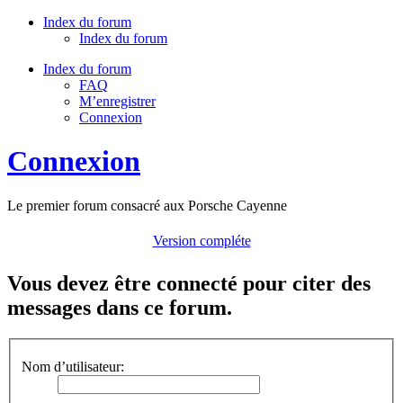
Index du forum
Index du forum
Index du forum
FAQ
M’enregistrer
Connexion
Connexion
Le premier forum consacré aux Porsche Cayenne
Version compléte
Vous devez être connecté pour citer des
messages dans ce forum.
Nom d’utilisateur: