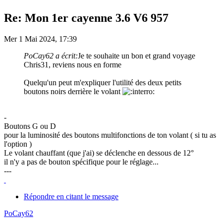
Re: Mon 1er cayenne 3.6 V6 957
Mer 1 Mai 2024, 17:39
PoCay62 a écrit:
Je te souhaite un bon et grand voyage
Chris31, reviens nous en forme
Quelqu'un peut m'expliquer l'utilité des deux petits
boutons noirs derrière le volant
-
Boutons G ou D
pour la luminosité des boutons multifonctions de ton volant ( si tu as
l'option )
Le volant chauffant (que j'ai) se déclenche en dessous de 12°
il n'y a pas de bouton spécifique pour le réglage...
---
Répondre en citant le message
PoCay62