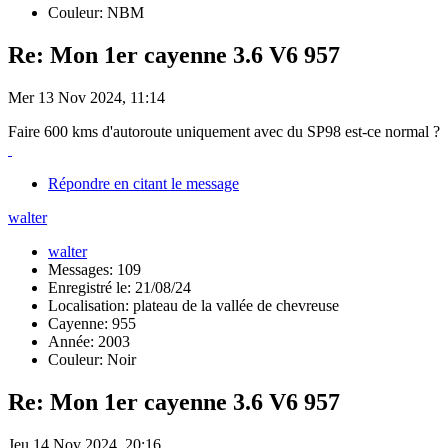
Couleur: NBM
Re: Mon 1er cayenne 3.6 V6 957
Mer 13 Nov 2024, 11:14
Faire 600 kms d'autoroute uniquement avec du SP98 est-ce normal ?
Répondre en citant le message
walter
walter
Messages: 109
Enregistré le: 21/08/24
Localisation: plateau de la vallée de chevreuse
Cayenne: 955
Année: 2003
Couleur: Noir
Re: Mon 1er cayenne 3.6 V6 957
Jeu 14 Nov 2024, 20:16