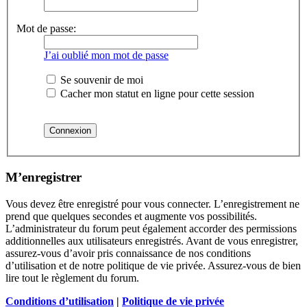
Mot de passe:
J’ai oublié mon mot de passe
Se souvenir de moi
Cacher mon statut en ligne pour cette session
M’enregistrer
Vous devez être enregistré pour vous connecter. L’enregistrement ne
prend que quelques secondes et augmente vos possibilités.
L’administrateur du forum peut également accorder des permissions
additionnelles aux utilisateurs enregistrés. Avant de vous enregistrer,
assurez-vous d’avoir pris connaissance de nos conditions
d’utilisation et de notre politique de vie privée. Assurez-vous de bien
lire tout le règlement du forum.
Conditions d’utilisation
|
Politique de vie privée