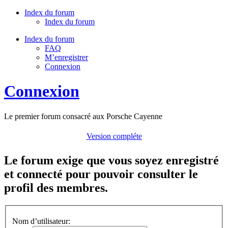
Index du forum
Index du forum
Index du forum
FAQ
M’enregistrer
Connexion
Connexion
Le premier forum consacré aux Porsche Cayenne
Version compléte
Le forum exige que vous soyez enregistré
et connecté pour pouvoir consulter le
profil des membres.
Nom d’utilisateur: