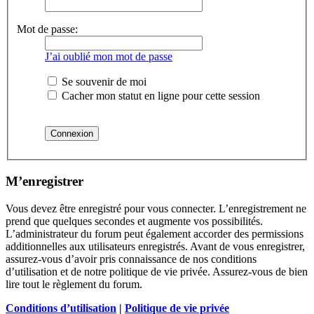
Mot de passe:
J’ai oublié mon mot de passe
Se souvenir de moi
Cacher mon statut en ligne pour cette session
M’enregistrer
Vous devez être enregistré pour vous connecter. L’enregistrement ne
prend que quelques secondes et augmente vos possibilités.
L’administrateur du forum peut également accorder des permissions
additionnelles aux utilisateurs enregistrés. Avant de vous enregistrer,
assurez-vous d’avoir pris connaissance de nos conditions
d’utilisation et de notre politique de vie privée. Assurez-vous de bien
lire tout le règlement du forum.
Conditions d’utilisation
|
Politique de vie privée