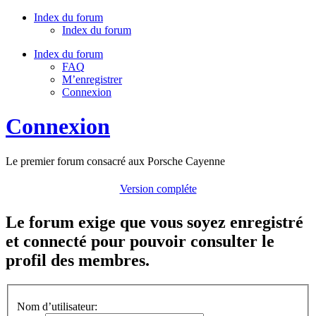
Index du forum
Index du forum
Index du forum
FAQ
M’enregistrer
Connexion
Connexion
Le premier forum consacré aux Porsche Cayenne
Version compléte
Le forum exige que vous soyez enregistré
et connecté pour pouvoir consulter le
profil des membres.
Nom d’utilisateur: