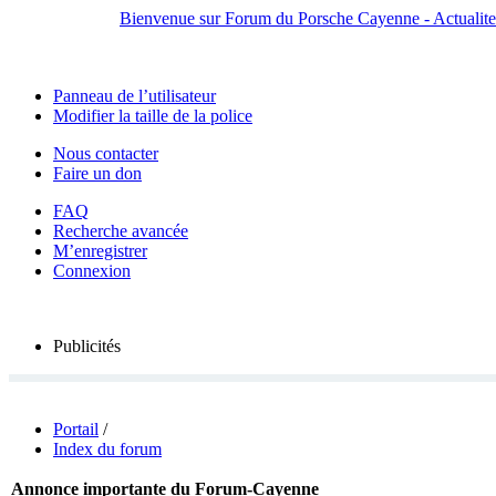
Bienvenue sur Forum du Porsche Cayenne - Actualites,
Panneau de l’utilisateur
Modifier la taille de la police
Nous contacter
Faire un don
FAQ
Recherche avancée
M’enregistrer
Connexion
Publicités
Portail
/
Index du forum
Annonce importante du Forum-Cayenne