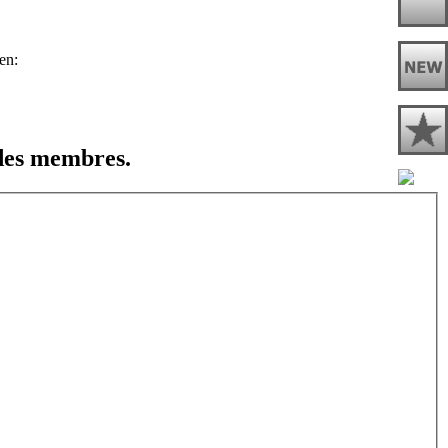
 des membres.