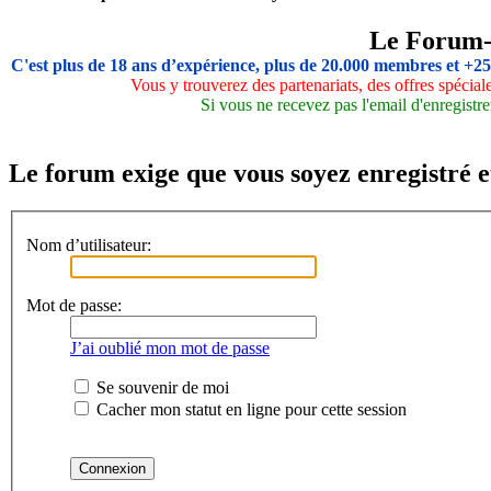
Le Forum
C'est plus de 18 ans d’expérience, plus de 20.000 membres et +2
Vous y trouverez des partenariats, des offres spécia
Si vous ne recevez pas l'email d'enregistre
Le forum exige que vous soyez enregistré e
Nom d’utilisateur:
Mot de passe:
J’ai oublié mon mot de passe
Se souvenir de moi
Cacher mon statut en ligne pour cette session