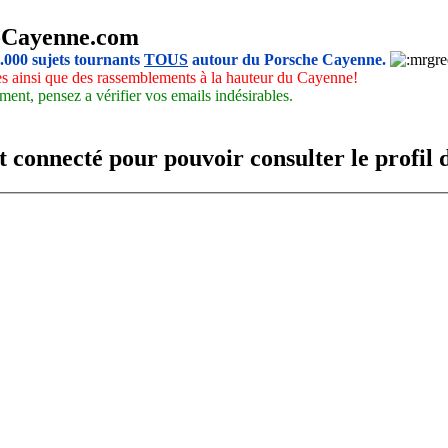
-Cayenne.com
5.000 sujets tournants
TOUS
autour du Porsche Cayenne.
les ainsi que des rassemblements à la hauteur du Cayenne!
ment, pensez a vérifier vos emails indésirables.
t connecté pour pouvoir consulter le profil