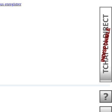
us enregistrer