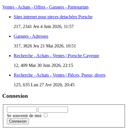
Ventes - Achats - Offres - Garages - Partenariats
Sites internet pour pieces detachées Porsche
217, 2341
Jeu 4 Juin 2026, 11:57
Garages - Adresses
317, 3826
Jeu 21 Mai 2026, 10:51
Recherche - Achats - Ventes | Porsche Cayenne
12, 409
Mar 30 Juin 2026, 22:15
Recherche - Achats - Ventes | Pièces, Pneus, divers
125, 635
Lun 27 Avr 2026, 20:45
Connexion
Se souvenir de moi