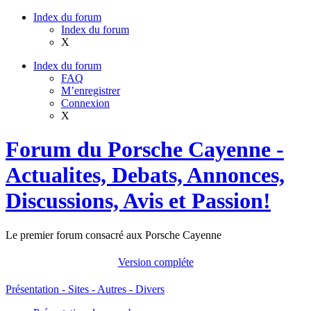
Index du forum
Index du forum
X
Index du forum
FAQ
M’enregistrer
Connexion
X
Forum du Porsche Cayenne -
Actualites, Debats, Annonces,
Discussions, Avis et Passion!
Le premier forum consacré aux Porsche Cayenne
Version compléte
Présentation - Sites - Autres - Divers