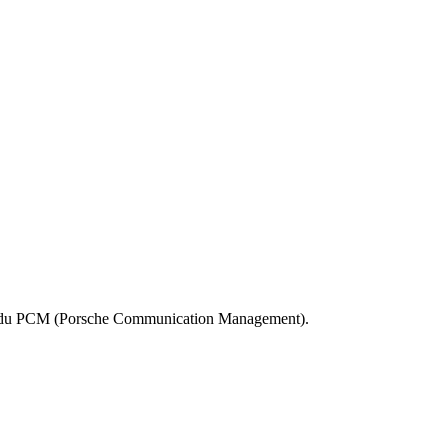
ions du PCM (Porsche Communication Management).