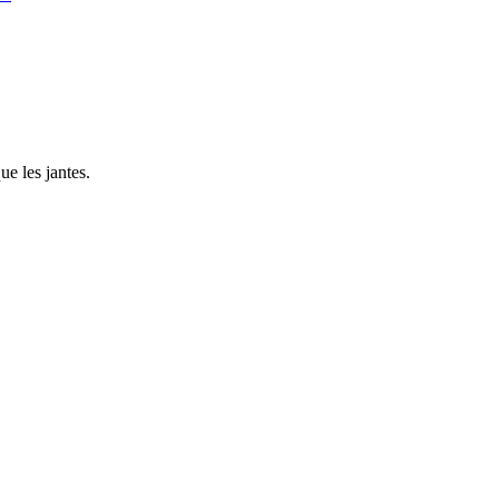
ue les jantes.