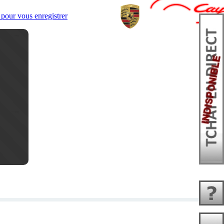
pour vous enregistrer