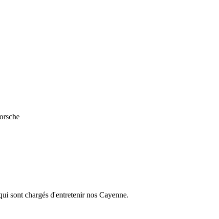
Porsche
ui sont chargés d'entretenir nos Cayenne.