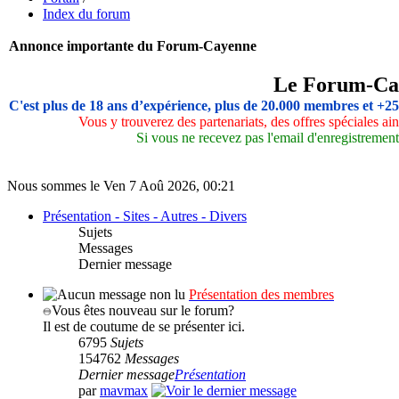
Index du forum
Annonce importante du Forum-Cayenne
Le Forum-Ca
C'est plus de 18 ans d’expérience, plus de 20.000 membres et +2
Vous y trouverez des partenariats, des offres spéciales a
Si vous ne recevez pas l'email d'enregistrement,
Nous sommes le Ven 7 Aoû 2026, 00:21
Présentation - Sites - Autres - Divers
Sujets
Messages
Dernier message
Présentation des membres
Vous êtes nouveau sur le forum?
Il est de coutume de se présenter ici.
6795
Sujets
154762
Messages
Dernier message
Présentation
par
mavmax