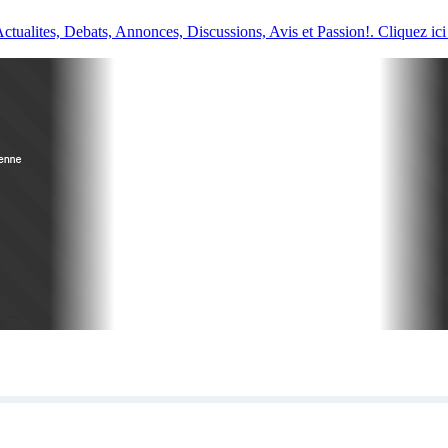
ualites, Debats, Annonces, Discussions, Avis et Passion!. Cliquez ici 