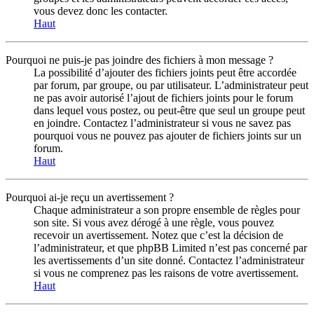
vous devez donc les contacter.
Haut
Pourquoi ne puis-je pas joindre des fichiers à mon message ?
La possibilité d’ajouter des fichiers joints peut être accordée
par forum, par groupe, ou par utilisateur. L’administrateur peut
ne pas avoir autorisé l’ajout de fichiers joints pour le forum
dans lequel vous postez, ou peut-être que seul un groupe peut
en joindre. Contactez l’administrateur si vous ne savez pas
pourquoi vous ne pouvez pas ajouter de fichiers joints sur un
forum.
Haut
Pourquoi ai-je reçu un avertissement ?
Chaque administrateur a son propre ensemble de règles pour
son site. Si vous avez dérogé à une règle, vous pouvez
recevoir un avertissement. Notez que c’est la décision de
l’administrateur, et que phpBB Limited n’est pas concerné par
les avertissements d’un site donné. Contactez l’administrateur
si vous ne comprenez pas les raisons de votre avertissement.
Haut