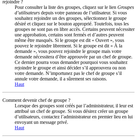
rejoindre ?
Pour consulter la liste des groupes, cliquez sur le lien
Groupes
d’utilisateurs
depuis votre panneau de l’utilisateur. Si vous
souhaitez rejoindre un des groupes, sélectionnez le groupe
désiré et cliquez sur le bouton approprié. Toutefois, tous les
groupes ne sont pas en libre accès. Certains peuvent nécessiter
une approbation, certains sont fermés et d’autres peuvent
même être masqués. Si le groupe est dit « Ouvert », vous
pouvez le rejoindre librement. Si le groupe est dit « À la
demande », vous pouvez rejoindre le groupe mais votre
demande nécessitera d’être approuvée par un chef de groupe.
Ce dernier pourra vous demander pourquoi vous souhaitez
rejoindre le groupe et ainsi décider s’il approuvera ou non
votre demande. N’importunez pas le chef de groupe s’il
annule votre demande, il a sûrement ses raisons.
Haut
Comment devenir chef de groupe ?
Lorsque des groupes sont créés par l’administrateur, il leur est
attribué un chef de groupe. Si vous désirez créer un groupe
d’utilisateurs, contactez l’administrateur en premier lieu en lui
envoyant un message privé.
Haut