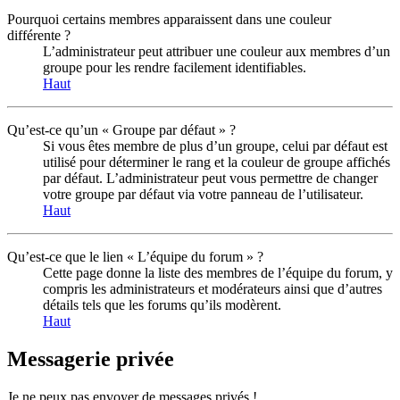
Pourquoi certains membres apparaissent dans une couleur
différente ?
L’administrateur peut attribuer une couleur aux membres d’un
groupe pour les rendre facilement identifiables.
Haut
Qu’est-ce qu’un « Groupe par défaut » ?
Si vous êtes membre de plus d’un groupe, celui par défaut est
utilisé pour déterminer le rang et la couleur de groupe affichés
par défaut. L’administrateur peut vous permettre de changer
votre groupe par défaut via votre panneau de l’utilisateur.
Haut
Qu’est-ce que le lien « L’équipe du forum » ?
Cette page donne la liste des membres de l’équipe du forum, y
compris les administrateurs et modérateurs ainsi que d’autres
détails tels que les forums qu’ils modèrent.
Haut
Messagerie privée
Je ne peux pas envoyer de messages privés !