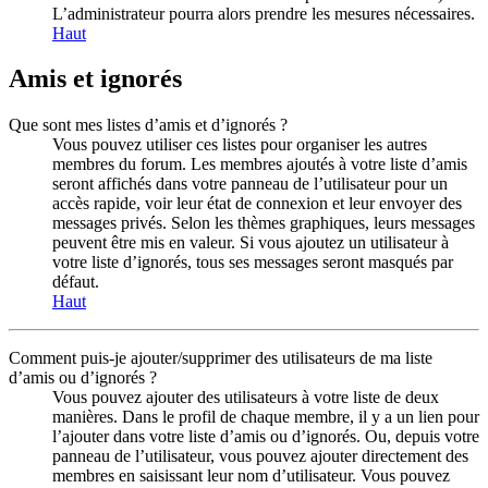
L’administrateur pourra alors prendre les mesures nécessaires.
Haut
Amis et ignorés
Que sont mes listes d’amis et d’ignorés ?
Vous pouvez utiliser ces listes pour organiser les autres
membres du forum. Les membres ajoutés à votre liste d’amis
seront affichés dans votre panneau de l’utilisateur pour un
accès rapide, voir leur état de connexion et leur envoyer des
messages privés. Selon les thèmes graphiques, leurs messages
peuvent être mis en valeur. Si vous ajoutez un utilisateur à
votre liste d’ignorés, tous ses messages seront masqués par
défaut.
Haut
Comment puis-je ajouter/supprimer des utilisateurs de ma liste
d’amis ou d’ignorés ?
Vous pouvez ajouter des utilisateurs à votre liste de deux
manières. Dans le profil de chaque membre, il y a un lien pour
l’ajouter dans votre liste d’amis ou d’ignorés. Ou, depuis votre
panneau de l’utilisateur, vous pouvez ajouter directement des
membres en saisissant leur nom d’utilisateur. Vous pouvez