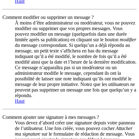
Haut
Comment modifier ou supprimer un message ?
À moins d’être administrateur ou modérateur, vous ne pouvez
modifier ou supprimer que vos propres messages. Vous
pouvez modifier un message (quelquefois dans une durée
limitée après sa publication) en cliquant sur le bouton
modifier
du message correspondant. Si quelqu’un a déjà répondu au
message, un petit texte s’affichera en bas du message
indiquant qu’il a été modifié, le nombre de fois qu’il a été
modifié ainsi que la date et l’heure de la dernière modification.
Ce message n’apparaîtra pas si un modérateur ou un
administrateur modifie le message, cependant ils ont la
possibilité de laisser une note indiquant qu’ils ont modifié le
message de leur propre initiative. Notez que les utilisateurs ne
peuvent pas supprimer un message une fois que quelqu’un y a
répondu.
Haut
Comment ajouter une signature à mes messages ?
Vous devez d’abord créer une signature depuis votre panneau
de l’utilisateur. Une fois créée, vous pouvez cocher
Attacher
ma signature
sur le formulaire de rédaction de message. Vous