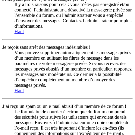
Il y a trois raisons pour cela : vous n’êtes pas enregistré et/ou
connecté, l’administrateur a désactivé la messagerie privée sur
l’ensemble du forum, ou l’administrateur vous a empêché
d’envoyer des messages. Contactez l’administrateur pour plus
d’informations.
Haut
Je reçois sans arrêt des messages indésirables !
Vous pouvez supprimer automatiquement les messages privés
d’un membre en utilisant les filtres de message dans les
paramètres de votre messagerie privée. Si vous recevez des
messages privés abusifs d’un membre en particulier, rapportez
les messages aux modérateurs. Ce dernier a la possibilité
d’empêcher complètement un membre d’envoyer des
messages privés.
Haut
J’ai reçu un spam ou un e-mail abusif d’un membre de ce forum !
Le formulaire de courrier électronique du forum comprend
des sécurités pour suivre les utilisateurs qui envoient de tels
messages. Envoyez à l’administrateur une copie complète de
l’e-mail reçu. Il est très important d’inclure les en-têtes (ils
contiennent des informations sur l’expéditeur de l’e-mail).