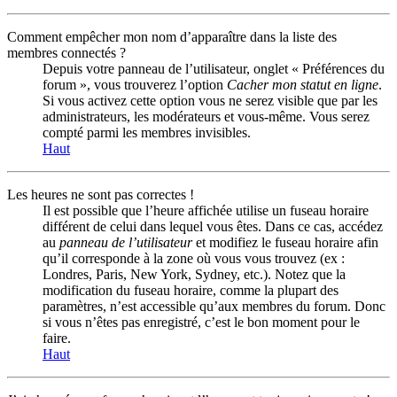
Comment empêcher mon nom d’apparaître dans la liste des
membres connectés ?
Depuis votre panneau de l’utilisateur, onglet « Préférences du
forum », vous trouverez l’option
Cacher mon statut en ligne
.
Si vous activez cette option vous ne serez visible que par les
administrateurs, les modérateurs et vous-même. Vous serez
compté parmi les membres invisibles.
Haut
Les heures ne sont pas correctes !
Il est possible que l’heure affichée utilise un fuseau horaire
différent de celui dans lequel vous êtes. Dans ce cas, accédez
au
panneau de l’utilisateur
et modifiez le fuseau horaire afin
qu’il corresponde à la zone où vous vous trouvez (ex :
Londres, Paris, New York, Sydney, etc.). Notez que la
modification du fuseau horaire, comme la plupart des
paramètres, n’est accessible qu’aux membres du forum. Donc
si vous n’êtes pas enregistré, c’est le bon moment pour le
faire.
Haut