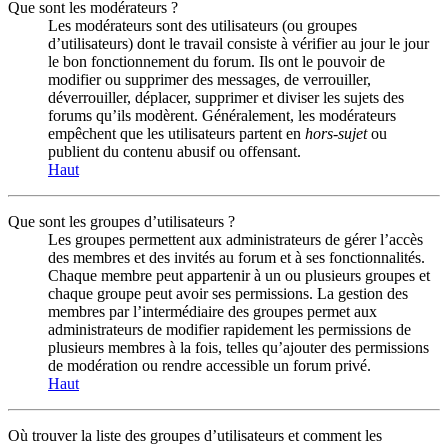
Que sont les modérateurs ?
Les modérateurs sont des utilisateurs (ou groupes
d’utilisateurs) dont le travail consiste à vérifier au jour le jour
le bon fonctionnement du forum. Ils ont le pouvoir de
modifier ou supprimer des messages, de verrouiller,
déverrouiller, déplacer, supprimer et diviser les sujets des
forums qu’ils modèrent. Généralement, les modérateurs
empêchent que les utilisateurs partent en
hors-sujet
ou
publient du contenu abusif ou offensant.
Haut
Que sont les groupes d’utilisateurs ?
Les groupes permettent aux administrateurs de gérer l’accès
des membres et des invités au forum et à ses fonctionnalités.
Chaque membre peut appartenir à un ou plusieurs groupes et
chaque groupe peut avoir ses permissions. La gestion des
membres par l’intermédiaire des groupes permet aux
administrateurs de modifier rapidement les permissions de
plusieurs membres à la fois, telles qu’ajouter des permissions
de modération ou rendre accessible un forum privé.
Haut
Où trouver la liste des groupes d’utilisateurs et comment les