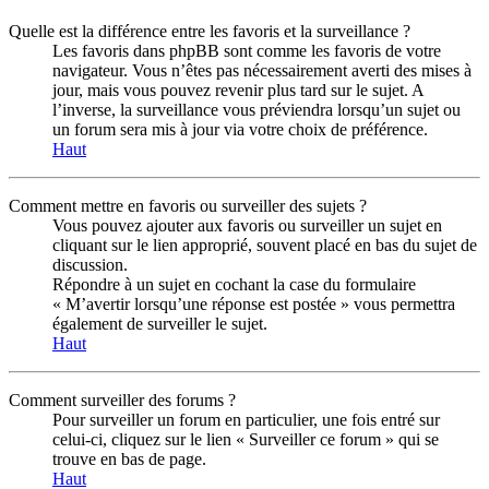
Quelle est la différence entre les favoris et la surveillance ?
Les favoris dans phpBB sont comme les favoris de votre
navigateur. Vous n’êtes pas nécessairement averti des mises à
jour, mais vous pouvez revenir plus tard sur le sujet. A
l’inverse, la surveillance vous préviendra lorsqu’un sujet ou
un forum sera mis à jour via votre choix de préférence.
Haut
Comment mettre en favoris ou surveiller des sujets ?
Vous pouvez ajouter aux favoris ou surveiller un sujet en
cliquant sur le lien approprié, souvent placé en bas du sujet de
discussion.
Répondre à un sujet en cochant la case du formulaire
« M’avertir lorsqu’une réponse est postée » vous permettra
également de surveiller le sujet.
Haut
Comment surveiller des forums ?
Pour surveiller un forum en particulier, une fois entré sur
celui-ci, cliquez sur le lien « Surveiller ce forum » qui se
trouve en bas de page.
Haut