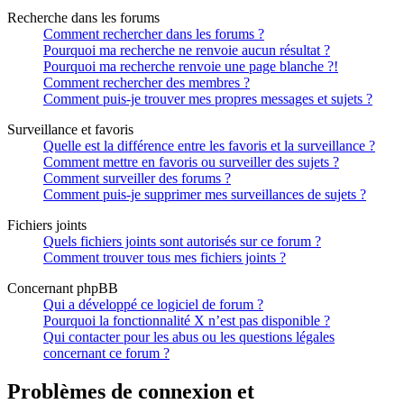
Recherche dans les forums
Comment rechercher dans les forums ?
Pourquoi ma recherche ne renvoie aucun résultat ?
Pourquoi ma recherche renvoie une page blanche ?!
Comment rechercher des membres ?
Comment puis-je trouver mes propres messages et sujets ?
Surveillance et favoris
Quelle est la différence entre les favoris et la surveillance ?
Comment mettre en favoris ou surveiller des sujets ?
Comment surveiller des forums ?
Comment puis-je supprimer mes surveillances de sujets ?
Fichiers joints
Quels fichiers joints sont autorisés sur ce forum ?
Comment trouver tous mes fichiers joints ?
Concernant phpBB
Qui a développé ce logiciel de forum ?
Pourquoi la fonctionnalité X n’est pas disponible ?
Qui contacter pour les abus ou les questions légales
concernant ce forum ?
Problèmes de connexion et