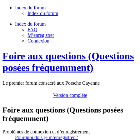
Index du forum
Index du forum
Index du forum
FAQ
M’enregistrer
Connexion
Foire aux questions (Questions
posées fréquemment)
Le premier forum consacré aux Porsche Cayenne
Version compléte
Foire aux questions (Questions posées
fréquemment)
Problèmes de connexion et d’enregistrement
Pourquoi dois-je m’enregistrer ?