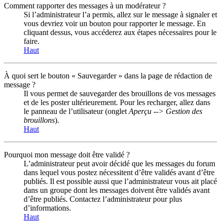
Comment rapporter des messages à un modérateur ?
Si l’administrateur l’a permis, allez sur le message à signaler et
vous devriez voir un bouton pour rapporter le message. En
cliquant dessus, vous accéderez aux étapes nécessaires pour le
faire.
Haut
À quoi sert le bouton « Sauvegarder » dans la page de rédaction de
message ?
Il vous permet de sauvegarder des brouillons de vos messages
et de les poster ultérieurement. Pour les recharger, allez dans
le panneau de l’utilisateur (onglet
Aperçu --> Gestion des
brouillons
).
Haut
Pourquoi mon message doit être validé ?
L’administrateur peut avoir décidé que les messages du forum
dans lequel vous postez nécessitent d’être validés avant d’être
publiés. Il est possible aussi que l’administrateur vous ait placé
dans un groupe dont les messages doivent être validés avant
d’être publiés. Contactez l’administrateur pour plus
d’informations.
Haut