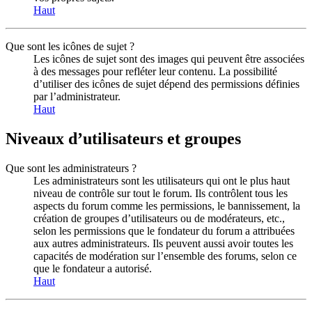
Haut
Que sont les icônes de sujet ?
Les icônes de sujet sont des images qui peuvent être associées
à des messages pour refléter leur contenu. La possibilité
d’utiliser des icônes de sujet dépend des permissions définies
par l’administrateur.
Haut
Niveaux d’utilisateurs et groupes
Que sont les administrateurs ?
Les administrateurs sont les utilisateurs qui ont le plus haut
niveau de contrôle sur tout le forum. Ils contrôlent tous les
aspects du forum comme les permissions, le bannissement, la
création de groupes d’utilisateurs ou de modérateurs, etc.,
selon les permissions que le fondateur du forum a attribuées
aux autres administrateurs. Ils peuvent aussi avoir toutes les
capacités de modération sur l’ensemble des forums, selon ce
que le fondateur a autorisé.
Haut