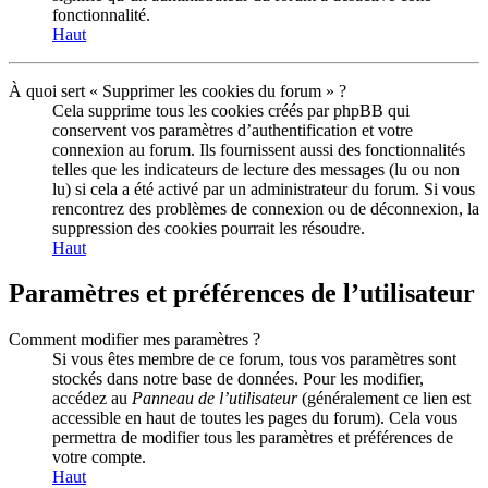
fonctionnalité.
Haut
À quoi sert « Supprimer les cookies du forum » ?
Cela supprime tous les cookies créés par phpBB qui
conservent vos paramètres d’authentification et votre
connexion au forum. Ils fournissent aussi des fonctionnalités
telles que les indicateurs de lecture des messages (lu ou non
lu) si cela a été activé par un administrateur du forum. Si vous
rencontrez des problèmes de connexion ou de déconnexion, la
suppression des cookies pourrait les résoudre.
Haut
Paramètres et préférences de l’utilisateur
Comment modifier mes paramètres ?
Si vous êtes membre de ce forum, tous vos paramètres sont
stockés dans notre base de données. Pour les modifier,
accédez au
Panneau de l’utilisateur
(généralement ce lien est
accessible en haut de toutes les pages du forum). Cela vous
permettra de modifier tous les paramètres et préférences de
votre compte.
Haut