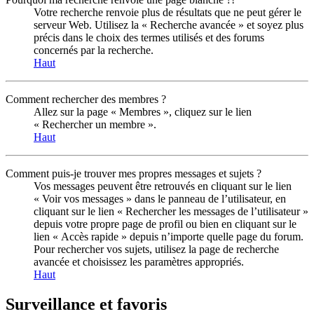
Votre recherche renvoie plus de résultats que ne peut gérer le
serveur Web. Utilisez la « Recherche avancée » et soyez plus
précis dans le choix des termes utilisés et des forums
concernés par la recherche.
Haut
Comment rechercher des membres ?
Allez sur la page « Membres », cliquez sur le lien
« Rechercher un membre ».
Haut
Comment puis-je trouver mes propres messages et sujets ?
Vos messages peuvent être retrouvés en cliquant sur le lien
« Voir vos messages » dans le panneau de l’utilisateur, en
cliquant sur le lien « Rechercher les messages de l’utilisateur »
depuis votre propre page de profil ou bien en cliquant sur le
lien « Accès rapide » depuis n’importe quelle page du forum.
Pour rechercher vos sujets, utilisez la page de recherche
avancée et choisissez les paramètres appropriés.
Haut
Surveillance et favoris