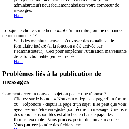
administrateur) peut facilement abaisser votre compteur de
messages.
Haut
Lorsque je clique sur le lien
e-mail
d’un membre, on me demande
de me connecter !?
Seuls les membres peuvent s’envoyer des e-mails via le
formulaire intégré (si la fonction a été activée par
l’administrateur). Ceci pour empêcher l’utilisation malveillante
de la fonctionnalité par les invités.
Haut
Problèmes liés à la publication de
messages
Comment créer un nouveau sujet ou poster une réponse ?
Cliquez sur le bouton « Nouveau » depuis la page d’un forum
ou « Répondre » depuis la page d’un sujet. Il se peut que vous
ayez besoin d’être enregistré pour écrire un message. Une liste
des options disponibles est affichée en bas de page des
forums, exemple : Vous
pouvez
poster de nouveaux sujets,
Vous
pouvez
joindre des fichiers, etc.