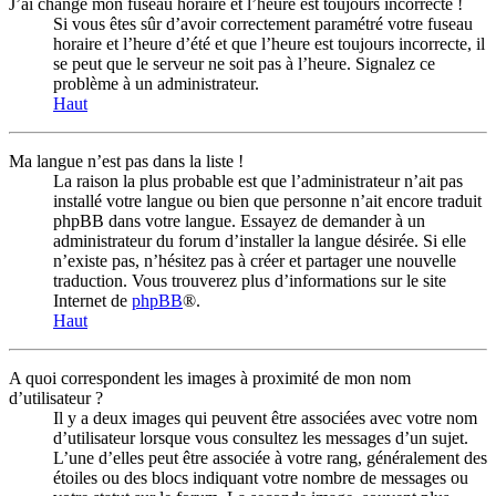
J’ai changé mon fuseau horaire et l’heure est toujours incorrecte !
Si vous êtes sûr d’avoir correctement paramétré votre fuseau
horaire et l’heure d’été et que l’heure est toujours incorrecte, il
se peut que le serveur ne soit pas à l’heure. Signalez ce
problème à un administrateur.
Haut
Ma langue n’est pas dans la liste !
La raison la plus probable est que l’administrateur n’ait pas
installé votre langue ou bien que personne n’ait encore traduit
phpBB dans votre langue. Essayez de demander à un
administrateur du forum d’installer la langue désirée. Si elle
n’existe pas, n’hésitez pas à créer et partager une nouvelle
traduction. Vous trouverez plus d’informations sur le site
Internet de
phpBB
®.
Haut
A quoi correspondent les images à proximité de mon nom
d’utilisateur ?
Il y a deux images qui peuvent être associées avec votre nom
d’utilisateur lorsque vous consultez les messages d’un sujet.
L’une d’elles peut être associée à votre rang, généralement des
étoiles ou des blocs indiquant votre nombre de messages ou