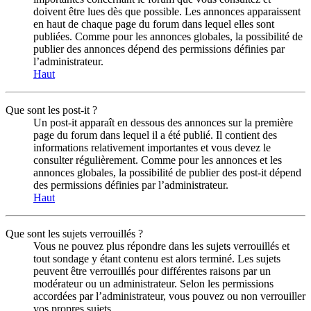
doivent être lues dès que possible. Les annonces apparaissent
en haut de chaque page du forum dans lequel elles sont
publiées. Comme pour les annonces globales, la possibilité de
publier des annonces dépend des permissions définies par
l’administrateur.
Haut
Que sont les post-it ?
Un post-it apparaît en dessous des annonces sur la première
page du forum dans lequel il a été publié. Il contient des
informations relativement importantes et vous devez le
consulter régulièrement. Comme pour les annonces et les
annonces globales, la possibilité de publier des post-it dépend
des permissions définies par l’administrateur.
Haut
Que sont les sujets verrouillés ?
Vous ne pouvez plus répondre dans les sujets verrouillés et
tout sondage y étant contenu est alors terminé. Les sujets
peuvent être verrouillés pour différentes raisons par un
modérateur ou un administrateur. Selon les permissions
accordées par l’administrateur, vous pouvez ou non verrouiller
vos propres sujets.