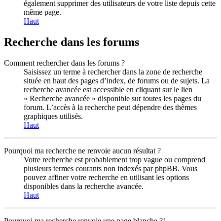
également supprimer des utilisateurs de votre liste depuis cette
même page.
Haut
Recherche dans les forums
Comment rechercher dans les forums ?
Saisissez un terme à rechercher dans la zone de recherche
située en haut des pages d’index, de forums ou de sujets. La
recherche avancée est accessible en cliquant sur le lien
« Recherche avancée » disponible sur toutes les pages du
forum. L’accès à la recherche peut dépendre des thèmes
graphiques utilisés.
Haut
Pourquoi ma recherche ne renvoie aucun résultat ?
Votre recherche est probablement trop vague ou comprend
plusieurs termes courants non indexés par phpBB. Vous
pouvez affiner votre recherche en utilisant les options
disponibles dans la recherche avancée.
Haut
Pourquoi ma recherche renvoie une page blanche ?!