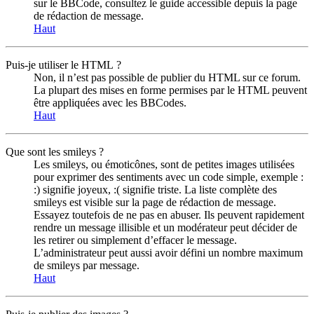
sur le BBCode, consultez le guide accessible depuis la page
de rédaction de message.
Haut
Puis-je utiliser le HTML ?
Non, il n’est pas possible de publier du HTML sur ce forum.
La plupart des mises en forme permises par le HTML peuvent
être appliquées avec les BBCodes.
Haut
Que sont les smileys ?
Les smileys, ou émoticônes, sont de petites images utilisées
pour exprimer des sentiments avec un code simple, exemple :
:) signifie joyeux, :( signifie triste. La liste complète des
smileys est visible sur la page de rédaction de message.
Essayez toutefois de ne pas en abuser. Ils peuvent rapidement
rendre un message illisible et un modérateur peut décider de
les retirer ou simplement d’effacer le message.
L’administrateur peut aussi avoir défini un nombre maximum
de smileys par message.
Haut