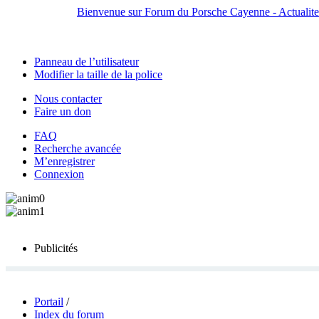
Bienvenue sur Forum du Porsche Cayenne - Actualites,
Panneau de l’utilisateur
Modifier la taille de la police
Nous contacter
Faire un don
FAQ
Recherche avancée
M’enregistrer
Connexion
Publicités
Portail
/
Index du forum