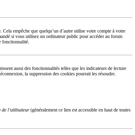
. Cela empêche que quelqu’un d’autre utilise votre compte à votre
andé si vous utilisez un ordinateur public pour accéder au forum
e fonctionnalité.
sent aussi des fonctionnalités telles que les indicateurs de lecture
éconnexion, la suppression des cookies pourrait les résoudre.
de l’utilisateur
(généralement ce lien est accessible en haut de toutes