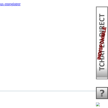
us enregistrer