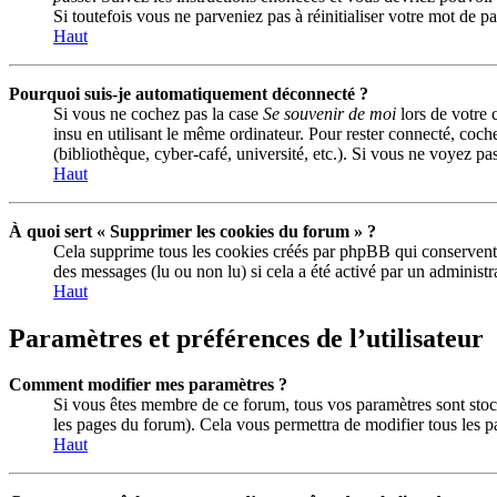
Si toutefois vous ne parveniez pas à réinitialiser votre mot de 
Haut
Pourquoi suis-je automatiquement déconnecté ?
Si vous ne cochez pas la case
Se souvenir de moi
lors de votre 
insu en utilisant le même ordinateur. Pour rester connecté, coch
(bibliothèque, cyber-café, université, etc.). Si vous ne voyez pas
Haut
À quoi sert « Supprimer les cookies du forum » ?
Cela supprime tous les cookies créés par phpBB qui conservent vo
des messages (lu ou non lu) si cela a été activé par un adminis
Haut
Paramètres et préférences de l’utilisateur
Comment modifier mes paramètres ?
Si vous êtes membre de ce forum, tous vos paramètres sont stoc
les pages du forum). Cela vous permettra de modifier tous les p
Haut