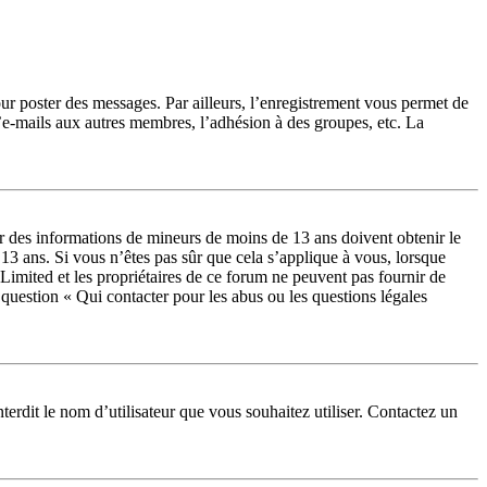
our poster des messages. Par ailleurs, l’enregistrement vous permet de
d’e-mails aux autres membres, l’adhésion à des groupes, etc. La
lir des informations de mineurs de moins de 13 ans doivent obtenir le
 13 ans. Si vous n’êtes pas sûr que cela s’applique à vous, lorsque
Limited et les propriétaires de ce forum ne peuvent pas fournir de
a question « Qui contacter pour les abus ou les questions légales
terdit le nom d’utilisateur que vous souhaitez utiliser. Contactez un