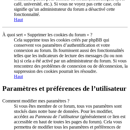
café, université, etc.). Si vous ne voyez pas cette case, cela
signifie qu’un administrateur du forum a désactivé cette
fonctionnalité.
Haut
À quoi sert « Supprimer les cookies du forum » ?
Cela supprime tous les cookies créés par phpBB qui
conservent vos paramètres d’authentification et votre
connexion au forum. Ils fournissent aussi des fonctionnalités
telles que les indicateurs de lecture des messages (lu ou non
lu) si cela a été activé par un administrateur du forum. Si vous
rencontrez des problèmes de connexion ou de déconnexion, la
suppression des cookies pourrait les résoudre.
Haut
Paramètres et préférences de l’utilisateur
Comment modifier mes paramètres ?
Si vous êtes membre de ce forum, tous vos paramètres sont
stockés dans notre base de données. Pour les modifier,
accédez au
Panneau de l’utilisateur
(généralement ce lien est
accessible en haut de toutes les pages du forum). Cela vous
permettra de modifier tous les paramètres et préférences de