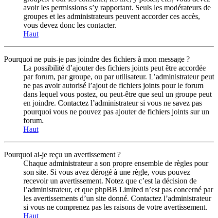
avoir les permissions s’y rapportant. Seuls les modérateurs de
groupes et les administrateurs peuvent accorder ces accès,
vous devez donc les contacter.
Haut
Pourquoi ne puis-je pas joindre des fichiers à mon message ?
La possibilité d’ajouter des fichiers joints peut être accordée
par forum, par groupe, ou par utilisateur. L’administrateur peut
ne pas avoir autorisé l’ajout de fichiers joints pour le forum
dans lequel vous postez, ou peut-être que seul un groupe peut
en joindre. Contactez l’administrateur si vous ne savez pas
pourquoi vous ne pouvez pas ajouter de fichiers joints sur un
forum.
Haut
Pourquoi ai-je reçu un avertissement ?
Chaque administrateur a son propre ensemble de règles pour
son site. Si vous avez dérogé à une règle, vous pouvez
recevoir un avertissement. Notez que c’est la décision de
l’administrateur, et que phpBB Limited n’est pas concerné par
les avertissements d’un site donné. Contactez l’administrateur
si vous ne comprenez pas les raisons de votre avertissement.
Haut