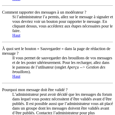
Comment rapporter des messages à un modérateur ?
Si l’administrateur l’a permis, allez sur le message à signaler et
vous devriez voir un bouton pour rapporter le message. En
cliquant dessus, vous accéderez aux étapes nécessaires pour le
faire.
Haut
À quoi sert le bouton « Sauvegarder » dans la page de rédaction de
message ?
Il vous permet de sauvegarder des brouillons de vos messages
et de les poster ultérieurement. Pour les recharger, allez dans
le panneau de l’utilisateur (onglet
Aperçu --> Gestion des
brouillons
).
Haut
Pourquoi mon message doit être validé ?
L’administrateur peut avoir décidé que les messages du forum
dans lequel vous postez nécessitent d’être validés avant d’être
publiés. Il est possible aussi que l’administrateur vous ait placé
dans un groupe dont les messages doivent être validés avant
d’être publiés. Contactez l’administrateur pour plus