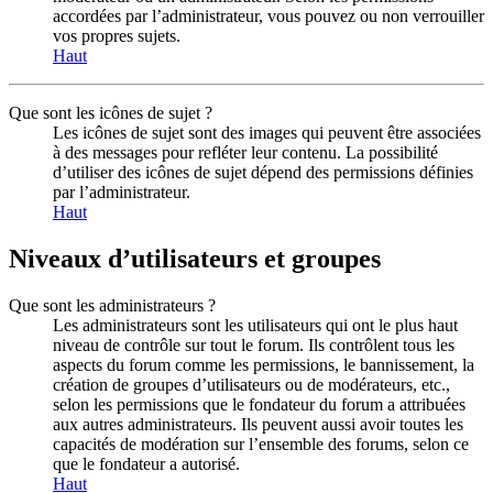
accordées par l’administrateur, vous pouvez ou non verrouiller
vos propres sujets.
Haut
Que sont les icônes de sujet ?
Les icônes de sujet sont des images qui peuvent être associées
à des messages pour refléter leur contenu. La possibilité
d’utiliser des icônes de sujet dépend des permissions définies
par l’administrateur.
Haut
Niveaux d’utilisateurs et groupes
Que sont les administrateurs ?
Les administrateurs sont les utilisateurs qui ont le plus haut
niveau de contrôle sur tout le forum. Ils contrôlent tous les
aspects du forum comme les permissions, le bannissement, la
création de groupes d’utilisateurs ou de modérateurs, etc.,
selon les permissions que le fondateur du forum a attribuées
aux autres administrateurs. Ils peuvent aussi avoir toutes les
capacités de modération sur l’ensemble des forums, selon ce
que le fondateur a autorisé.
Haut