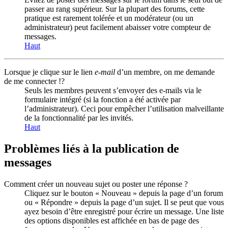
passer au rang supérieur. Sur la plupart des forums, cette
pratique est rarement tolérée et un modérateur (ou un
administrateur) peut facilement abaisser votre compteur de
messages.
Haut
Lorsque je clique sur le lien
e-mail
d’un membre, on me demande
de me connecter !?
Seuls les membres peuvent s’envoyer des e-mails via le
formulaire intégré (si la fonction a été activée par
l’administrateur). Ceci pour empêcher l’utilisation malveillante
de la fonctionnalité par les invités.
Haut
Problèmes liés à la publication de
messages
Comment créer un nouveau sujet ou poster une réponse ?
Cliquez sur le bouton « Nouveau » depuis la page d’un forum
ou « Répondre » depuis la page d’un sujet. Il se peut que vous
ayez besoin d’être enregistré pour écrire un message. Une liste
des options disponibles est affichée en bas de page des