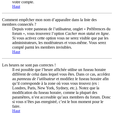
votre compte.
Haut
Comment empêcher mon nom d’apparaître dans la liste des
membres connectés ?
Depuis votre panneau de l’utilisateur, onglet « Préférences du
forum », vous trouverez l’option
Cacher mon statut en ligne
.
Si vous activez cette option vous ne serez visible que par les
administrateurs, les modérateurs et vous-même. Vous serez
compté parmi les membres invisibles.
Haut
Les heures ne sont pas correctes !
Il est possible que l’heure affichée utilise un fuseau horaire
différent de celui dans lequel vous êtes. Dans ce cas, accédez
au
panneau de l’utilisateur
et modifiez le fuseau horaire afin
qu’il corresponde à la zone où vous vous trouvez (ex :
Londres, Paris, New York, Sydney, etc.). Notez que la
modification du fuseau horaire, comme la plupart des
paramètres, n’est accessible qu’aux membres du forum. Donc
si vous n’êtes pas enregistré, c’est le bon moment pour le
faire.
Haut