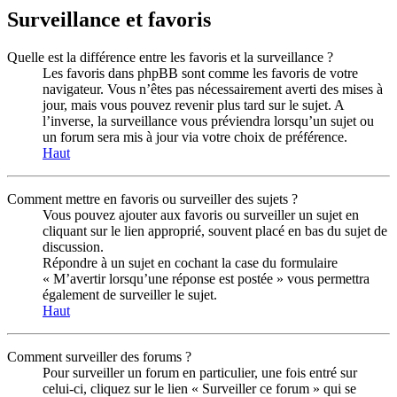
Surveillance et favoris
Quelle est la différence entre les favoris et la surveillance ?
Les favoris dans phpBB sont comme les favoris de votre
navigateur. Vous n’êtes pas nécessairement averti des mises à
jour, mais vous pouvez revenir plus tard sur le sujet. A
l’inverse, la surveillance vous préviendra lorsqu’un sujet ou
un forum sera mis à jour via votre choix de préférence.
Haut
Comment mettre en favoris ou surveiller des sujets ?
Vous pouvez ajouter aux favoris ou surveiller un sujet en
cliquant sur le lien approprié, souvent placé en bas du sujet de
discussion.
Répondre à un sujet en cochant la case du formulaire
« M’avertir lorsqu’une réponse est postée » vous permettra
également de surveiller le sujet.
Haut
Comment surveiller des forums ?
Pour surveiller un forum en particulier, une fois entré sur
celui-ci, cliquez sur le lien « Surveiller ce forum » qui se