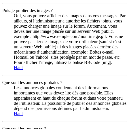
Puis-je publier des images ?
Oui, vous pouvez afficher des images dans vos messages. Par
ailleurs, si l’administrateur a autorisé les fichiers joints, vous
pouvez charger une image sur le forum. Autrement, vous
devez lier une image placée sur un serveur Web public,
exemple : http://www.exemple.com/mon-image.gif. Vous ne
pouvez pas lier des images de votre ordinateur (sauf si c’est
un serveur Web public) ni des images placées derrière des
mécanismes d’authentification, exemple : Boîtes e-mail
Hotmail ou Yahoo!, sites protégés par un mot de passe, etc.
Pour afficher l’image, utilisez la balise BBCode [img].
Haut
Que sont les annonces globales ?
Les annonces globales contiennent des informations
importantes que vous devez lire dès que possible. Elles
apparaissent en haut de chaque forum et dans votre panneau
de l’utilisateur. La possibilité de publier des annonces globales
dépend des permissions définies par l’administrateur.
Haut
Que sont les annonces ?