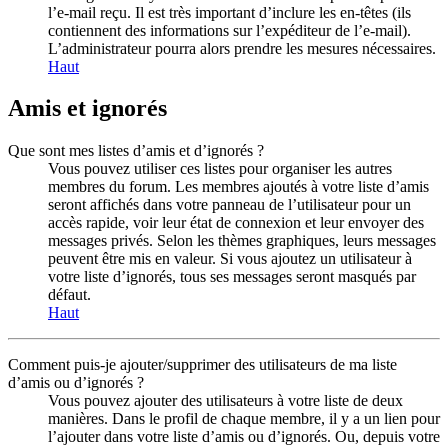
l’e-mail reçu. Il est très important d’inclure les en-têtes (ils
contiennent des informations sur l’expéditeur de l’e-mail).
L’administrateur pourra alors prendre les mesures nécessaires.
Haut
Amis et ignorés
Que sont mes listes d’amis et d’ignorés ?
Vous pouvez utiliser ces listes pour organiser les autres
membres du forum. Les membres ajoutés à votre liste d’amis
seront affichés dans votre panneau de l’utilisateur pour un
accès rapide, voir leur état de connexion et leur envoyer des
messages privés. Selon les thèmes graphiques, leurs messages
peuvent être mis en valeur. Si vous ajoutez un utilisateur à
votre liste d’ignorés, tous ses messages seront masqués par
défaut.
Haut
Comment puis-je ajouter/supprimer des utilisateurs de ma liste
d’amis ou d’ignorés ?
Vous pouvez ajouter des utilisateurs à votre liste de deux
manières. Dans le profil de chaque membre, il y a un lien pour
l’ajouter dans votre liste d’amis ou d’ignorés. Ou, depuis votre