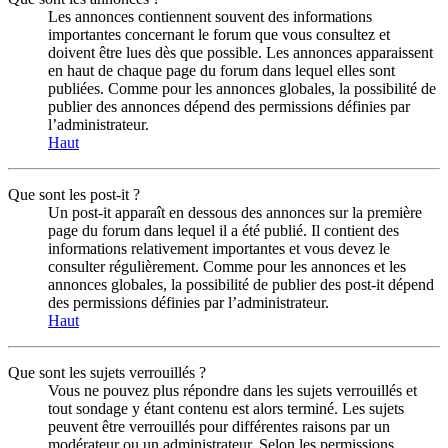
Les annonces contiennent souvent des informations
importantes concernant le forum que vous consultez et
doivent être lues dès que possible. Les annonces apparaissent
en haut de chaque page du forum dans lequel elles sont
publiées. Comme pour les annonces globales, la possibilité de
publier des annonces dépend des permissions définies par
l’administrateur.
Haut
Que sont les post-it ?
Un post-it apparaît en dessous des annonces sur la première
page du forum dans lequel il a été publié. Il contient des
informations relativement importantes et vous devez le
consulter régulièrement. Comme pour les annonces et les
annonces globales, la possibilité de publier des post-it dépend
des permissions définies par l’administrateur.
Haut
Que sont les sujets verrouillés ?
Vous ne pouvez plus répondre dans les sujets verrouillés et
tout sondage y étant contenu est alors terminé. Les sujets
peuvent être verrouillés pour différentes raisons par un
modérateur ou un administrateur. Selon les permissions