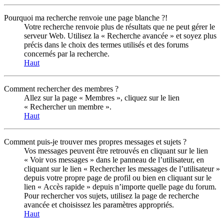
Pourquoi ma recherche renvoie une page blanche ?!
Votre recherche renvoie plus de résultats que ne peut gérer le
serveur Web. Utilisez la « Recherche avancée » et soyez plus
précis dans le choix des termes utilisés et des forums
concernés par la recherche.
Haut
Comment rechercher des membres ?
Allez sur la page « Membres », cliquez sur le lien
« Rechercher un membre ».
Haut
Comment puis-je trouver mes propres messages et sujets ?
Vos messages peuvent être retrouvés en cliquant sur le lien
« Voir vos messages » dans le panneau de l’utilisateur, en
cliquant sur le lien « Rechercher les messages de l’utilisateur »
depuis votre propre page de profil ou bien en cliquant sur le
lien « Accès rapide » depuis n’importe quelle page du forum.
Pour rechercher vos sujets, utilisez la page de recherche
avancée et choisissez les paramètres appropriés.
Haut