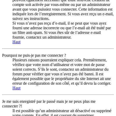
compte soit activée par vous-même ou par un administrateur
avant que vous puissiez vous connecter. Cette information est
indiquée lors de l’enregistrement. Si vous avez reçu un e-mail,
suivez ses instructions.
Si vous n’avez pas reçu d’e-mail, il se peut que vous ayez
fourni une adresse incorrecte ou que l’e-mail ait été traité par
un filtre anti-spam. Si vous êtes sûr de l’adresse e-mail
fournie, contactez un administrateur.
Haut
Pourquoi ne puis-je pas me connecter ?
Plusieurs raisons pourraient expliquer cela. Premièrement,
vérifiez que votre nom d’utilisateur et votre mot de passe
soient corrects. S’ils le sont, contactez un administrateur du
forum pour vérifier que vous n’avez pas été banni. Il est
également possible que le propriétaire du site Internet ait une
erreur de configuration de son côté, et qu’il devra la corriger.
Haut
Je me suis enregistré par le passé mais je ne peux plus me
connecter ?!
Il est possible qu’un administrateur ait désactivé ou supprimé
votre compte. En effet, il est courant de supprimer