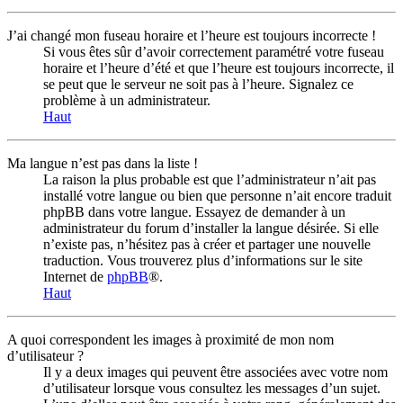
J’ai changé mon fuseau horaire et l’heure est toujours incorrecte !
Si vous êtes sûr d’avoir correctement paramétré votre fuseau
horaire et l’heure d’été et que l’heure est toujours incorrecte, il
se peut que le serveur ne soit pas à l’heure. Signalez ce
problème à un administrateur.
Haut
Ma langue n’est pas dans la liste !
La raison la plus probable est que l’administrateur n’ait pas
installé votre langue ou bien que personne n’ait encore traduit
phpBB dans votre langue. Essayez de demander à un
administrateur du forum d’installer la langue désirée. Si elle
n’existe pas, n’hésitez pas à créer et partager une nouvelle
traduction. Vous trouverez plus d’informations sur le site
Internet de
phpBB
®.
Haut
A quoi correspondent les images à proximité de mon nom
d’utilisateur ?
Il y a deux images qui peuvent être associées avec votre nom
d’utilisateur lorsque vous consultez les messages d’un sujet.