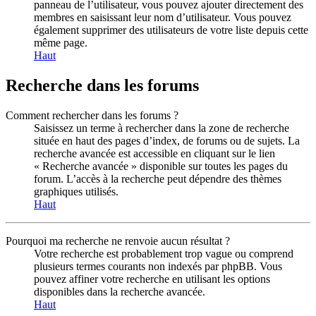
panneau de l’utilisateur, vous pouvez ajouter directement des
membres en saisissant leur nom d’utilisateur. Vous pouvez
également supprimer des utilisateurs de votre liste depuis cette
même page.
Haut
Recherche dans les forums
Comment rechercher dans les forums ?
Saisissez un terme à rechercher dans la zone de recherche
située en haut des pages d’index, de forums ou de sujets. La
recherche avancée est accessible en cliquant sur le lien
« Recherche avancée » disponible sur toutes les pages du
forum. L’accès à la recherche peut dépendre des thèmes
graphiques utilisés.
Haut
Pourquoi ma recherche ne renvoie aucun résultat ?
Votre recherche est probablement trop vague ou comprend
plusieurs termes courants non indexés par phpBB. Vous
pouvez affiner votre recherche en utilisant les options
disponibles dans la recherche avancée.
Haut