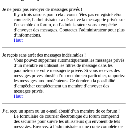
Je ne peux pas envoyer de messages privés !
Il y a trois raisons pour cela : vous n’êtes pas enregistré et/ou
connecté, l’administrateur a désactivé la messagerie privée sur
l’ensemble du forum, ou l’administrateur vous a empêché
d’envoyer des messages. Contactez l’administrateur pour plus
d’informations.
Haut
Je reçois sans arrêt des messages indésirables !
Vous pouvez supprimer automatiquement les messages privés
d’un membre en utilisant les filtres de message dans les
paramètres de votre messagerie privée. Si vous recevez des
messages privés abusifs d’un membre en particulier, rapportez
les messages aux modérateurs. Ce dernier a la possibilité
d’empêcher complètement un membre d’envoyer des
messages privés.
Haut
J’ai reçu un spam ou un e-mail abusif d’un membre de ce forum !
Le formulaire de courrier électronique du forum comprend
des sécurités pour suivre les utilisateurs qui envoient de tels
messages. Envoyez à l’administrateur une copie complète de