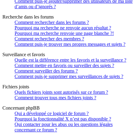
Comment puis-je ajouter/supprimer des utilisateurs de ma liste
d’amis ou d’ignorés ?
Recherche dans les forums
Comment rechercher dans les forums ?
Pourquoi ma recherche ne renvoie aucun résultat ?
Pourquoi ma recherche renvoie une page blanche ?!
Comment rechercher des membres ?
Comment puis-je trouver mes propres messages et sujets ?
Surveillance et favoris
Quelle est la différence entre les favoris et la surveillance ?
Comment mettre en favoris ou surveiller des sujets ?
Comment surveiller des forums ?
Comment puis-je supprimer mes surveillances de sujets ?
Fichiers joints
Quels fichiers joints sont autorisés sur ce forum ?
Comment trouver tous mes fichiers joints ?
Concernant phpBB
Qui a développé ce logiciel de forum ?
Pourquoi la fonctionnalité X n’est pas disponible ?
Qui contacter pour les abus ou les questions légales
concernant ce forum ?