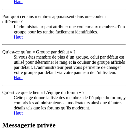
Haut
Pourquoi certains membres apparaissent dans une couleur
différente ?
L’administrateur peut attribuer une couleur aux membres d’un
groupe pour les rendre facilement identifiables.
Haut
Qu’est-ce qu’un « Groupe par défaut » ?
Si vous êtes membre de plus d’un groupe, celui par défaut est
utilisé pour déterminer le rang et la couleur de groupe affichés
par défaut. L’administrateur peut vous permettre de changer
votre groupe par défaut via votre panneau de l’utilisateur.
Haut
Qu’est-ce que le lien « L’équipe du forum » ?
Cette page donne la liste des membres de l’équipe du forum, y
compris les administrateurs et modérateurs ainsi que d’autres
détails tels que les forums qu’ils modèrent.
Haut
Messagerie privée