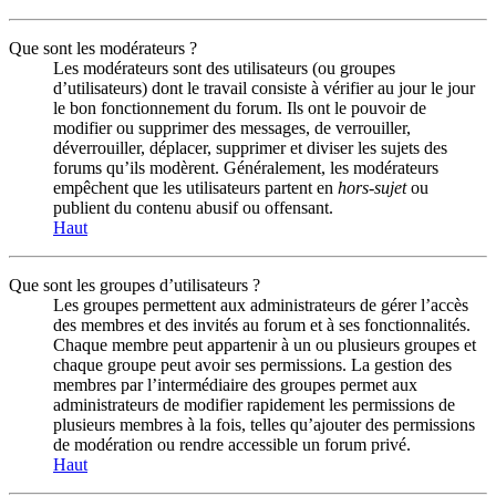
Que sont les modérateurs ?
Les modérateurs sont des utilisateurs (ou groupes
d’utilisateurs) dont le travail consiste à vérifier au jour le jour
le bon fonctionnement du forum. Ils ont le pouvoir de
modifier ou supprimer des messages, de verrouiller,
déverrouiller, déplacer, supprimer et diviser les sujets des
forums qu’ils modèrent. Généralement, les modérateurs
empêchent que les utilisateurs partent en
hors-sujet
ou
publient du contenu abusif ou offensant.
Haut
Que sont les groupes d’utilisateurs ?
Les groupes permettent aux administrateurs de gérer l’accès
des membres et des invités au forum et à ses fonctionnalités.
Chaque membre peut appartenir à un ou plusieurs groupes et
chaque groupe peut avoir ses permissions. La gestion des
membres par l’intermédiaire des groupes permet aux
administrateurs de modifier rapidement les permissions de
plusieurs membres à la fois, telles qu’ajouter des permissions
de modération ou rendre accessible un forum privé.
Haut