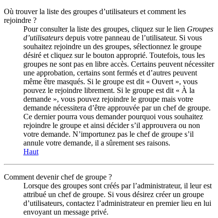
Où trouver la liste des groupes d’utilisateurs et comment les
rejoindre ?
Pour consulter la liste des groupes, cliquez sur le lien
Groupes
d’utilisateurs
depuis votre panneau de l’utilisateur. Si vous
souhaitez rejoindre un des groupes, sélectionnez le groupe
désiré et cliquez sur le bouton approprié. Toutefois, tous les
groupes ne sont pas en libre accès. Certains peuvent nécessiter
une approbation, certains sont fermés et d’autres peuvent
même être masqués. Si le groupe est dit « Ouvert », vous
pouvez le rejoindre librement. Si le groupe est dit « À la
demande », vous pouvez rejoindre le groupe mais votre
demande nécessitera d’être approuvée par un chef de groupe.
Ce dernier pourra vous demander pourquoi vous souhaitez
rejoindre le groupe et ainsi décider s’il approuvera ou non
votre demande. N’importunez pas le chef de groupe s’il
annule votre demande, il a sûrement ses raisons.
Haut
Comment devenir chef de groupe ?
Lorsque des groupes sont créés par l’administrateur, il leur est
attribué un chef de groupe. Si vous désirez créer un groupe
d’utilisateurs, contactez l’administrateur en premier lieu en lui
envoyant un message privé.