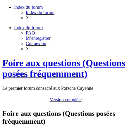
Index du forum
Index du forum
X
Index du forum
FAQ
M’enregistrer
Connexion
X
Foire aux questions (Questions
posées fréquemment)
Le premier forum consacré aux Porsche Cayenne
Version compléte
Foire aux questions (Questions posées
fréquemment)