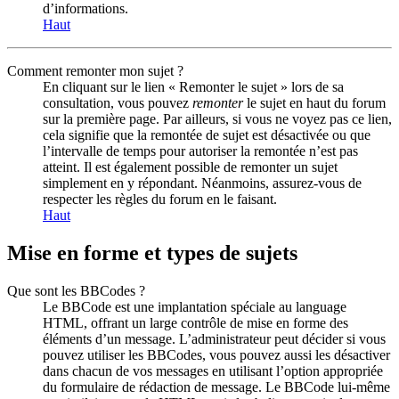
d’informations.
Haut
Comment remonter mon sujet ?
En cliquant sur le lien « Remonter le sujet » lors de sa
consultation, vous pouvez
remonter
le sujet en haut du forum
sur la première page. Par ailleurs, si vous ne voyez pas ce lien,
cela signifie que la remontée de sujet est désactivée ou que
l’intervalle de temps pour autoriser la remontée n’est pas
atteint. Il est également possible de remonter un sujet
simplement en y répondant. Néanmoins, assurez-vous de
respecter les règles du forum en le faisant.
Haut
Mise en forme et types de sujets
Que sont les BBCodes ?
Le BBCode est une implantation spéciale au language
HTML, offrant un large contrôle de mise en forme des
éléments d’un message. L’administrateur peut décider si vous
pouvez utiliser les BBCodes, vous pouvez aussi les désactiver
dans chacun de vos messages en utilisant l’option appropriée
du formulaire de rédaction de message. Le BBCode lui-même