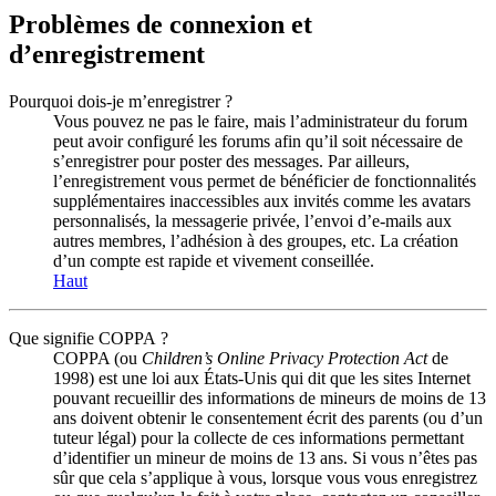
Problèmes de connexion et
d’enregistrement
Pourquoi dois-je m’enregistrer ?
Vous pouvez ne pas le faire, mais l’administrateur du forum
peut avoir configuré les forums afin qu’il soit nécessaire de
s’enregistrer pour poster des messages. Par ailleurs,
l’enregistrement vous permet de bénéficier de fonctionnalités
supplémentaires inaccessibles aux invités comme les avatars
personnalisés, la messagerie privée, l’envoi d’e-mails aux
autres membres, l’adhésion à des groupes, etc. La création
d’un compte est rapide et vivement conseillée.
Haut
Que signifie COPPA ?
COPPA (ou
Children’s Online Privacy Protection Act
de
1998) est une loi aux États-Unis qui dit que les sites Internet
pouvant recueillir des informations de mineurs de moins de 13
ans doivent obtenir le consentement écrit des parents (ou d’un
tuteur légal) pour la collecte de ces informations permettant
d’identifier un mineur de moins de 13 ans. Si vous n’êtes pas
sûr que cela s’applique à vous, lorsque vous vous enregistrez