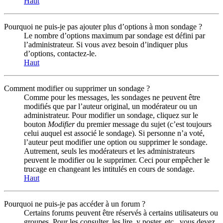
Haut
Pourquoi ne puis-je pas ajouter plus d’options à mon sondage ?
Le nombre d’options maximum par sondage est défini par
l’administrateur. Si vous avez besoin d’indiquer plus
d’options, contactez-le.
Haut
Comment modifier ou supprimer un sondage ?
Comme pour les messages, les sondages ne peuvent être
modifiés que par l’auteur original, un modérateur ou un
administrateur. Pour modifier un sondage, cliquez sur le
bouton
Modifier
du premier message du sujet (c’est toujours
celui auquel est associé le sondage). Si personne n’a voté,
l’auteur peut modifier une option ou supprimer le sondage.
Autrement, seuls les modérateurs et les administrateurs
peuvent le modifier ou le supprimer. Ceci pour empêcher le
trucage en changeant les intitulés en cours de sondage.
Haut
Pourquoi ne puis-je pas accéder à un forum ?
Certains forums peuvent être réservés à certains utilisateurs ou
groupes. Pour les consulter, les lire, y poster, etc., vous devez