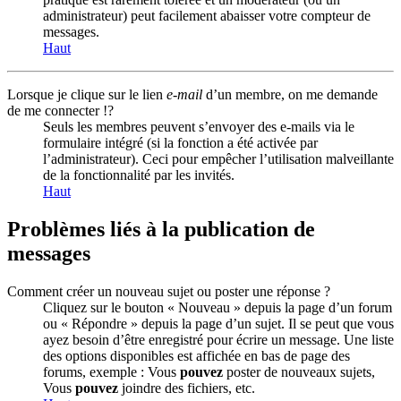
administrateur) peut facilement abaisser votre compteur de
messages.
Haut
Lorsque je clique sur le lien
e-mail
d’un membre, on me demande
de me connecter !?
Seuls les membres peuvent s’envoyer des e-mails via le
formulaire intégré (si la fonction a été activée par
l’administrateur). Ceci pour empêcher l’utilisation malveillante
de la fonctionnalité par les invités.
Haut
Problèmes liés à la publication de
messages
Comment créer un nouveau sujet ou poster une réponse ?
Cliquez sur le bouton « Nouveau » depuis la page d’un forum
ou « Répondre » depuis la page d’un sujet. Il se peut que vous
ayez besoin d’être enregistré pour écrire un message. Une liste
des options disponibles est affichée en bas de page des
forums, exemple : Vous
pouvez
poster de nouveaux sujets,
Vous
pouvez
joindre des fichiers, etc.