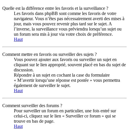
Quelle est la différence entre les favoris et la surveillance ?
Les favoris dans phpBB sont comme les favoris de votre
navigateur. Vous n’êtes pas nécessairement averti des mises à
jour, mais vous pouvez revenir plus tard sur le sujet. A
l’inverse, la surveillance vous préviendra lorsqu’un sujet ou
un forum sera mis à jour via votre choix de préférence.
Haut
Comment mettre en favoris ou surveiller des sujets ?
Vous pouvez ajouter aux favoris ou surveiller un sujet en
cliquant sur le lien approprié, souvent placé en bas du sujet de
discussion.
Répondre à un sujet en cochant la case du formulaire
« M’avertir lorsqu’une réponse est postée » vous permettra
également de surveiller le sujet.
Haut
Comment surveiller des forums ?
Pour surveiller un forum en particulier, une fois entré sur
celui-ci, cliquez sur le lien « Surveiller ce forum » qui se
trouve en bas de page.
Haut