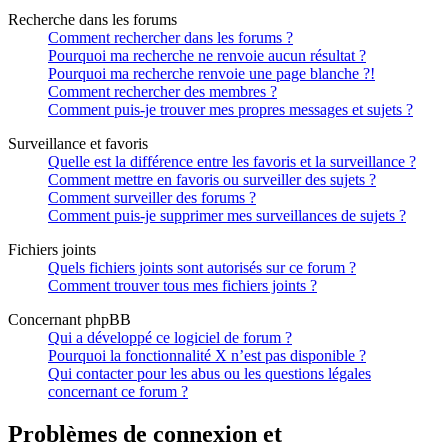
Recherche dans les forums
Comment rechercher dans les forums ?
Pourquoi ma recherche ne renvoie aucun résultat ?
Pourquoi ma recherche renvoie une page blanche ?!
Comment rechercher des membres ?
Comment puis-je trouver mes propres messages et sujets ?
Surveillance et favoris
Quelle est la différence entre les favoris et la surveillance ?
Comment mettre en favoris ou surveiller des sujets ?
Comment surveiller des forums ?
Comment puis-je supprimer mes surveillances de sujets ?
Fichiers joints
Quels fichiers joints sont autorisés sur ce forum ?
Comment trouver tous mes fichiers joints ?
Concernant phpBB
Qui a développé ce logiciel de forum ?
Pourquoi la fonctionnalité X n’est pas disponible ?
Qui contacter pour les abus ou les questions légales
concernant ce forum ?
Problèmes de connexion et