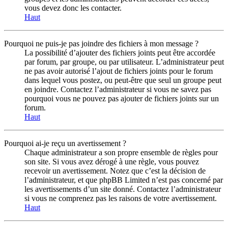
vous devez donc les contacter.
Haut
Pourquoi ne puis-je pas joindre des fichiers à mon message ?
La possibilité d’ajouter des fichiers joints peut être accordée
par forum, par groupe, ou par utilisateur. L’administrateur peut
ne pas avoir autorisé l’ajout de fichiers joints pour le forum
dans lequel vous postez, ou peut-être que seul un groupe peut
en joindre. Contactez l’administrateur si vous ne savez pas
pourquoi vous ne pouvez pas ajouter de fichiers joints sur un
forum.
Haut
Pourquoi ai-je reçu un avertissement ?
Chaque administrateur a son propre ensemble de règles pour
son site. Si vous avez dérogé à une règle, vous pouvez
recevoir un avertissement. Notez que c’est la décision de
l’administrateur, et que phpBB Limited n’est pas concerné par
les avertissements d’un site donné. Contactez l’administrateur
si vous ne comprenez pas les raisons de votre avertissement.
Haut