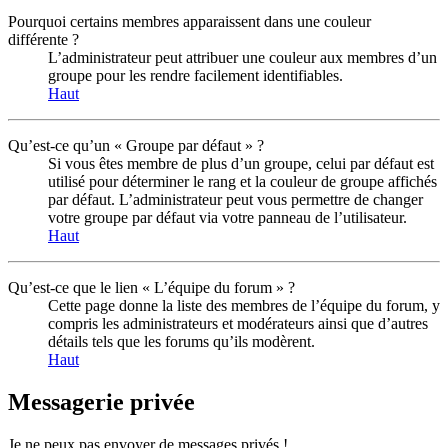
Pourquoi certains membres apparaissent dans une couleur
différente ?
L’administrateur peut attribuer une couleur aux membres d’un
groupe pour les rendre facilement identifiables.
Haut
Qu’est-ce qu’un « Groupe par défaut » ?
Si vous êtes membre de plus d’un groupe, celui par défaut est
utilisé pour déterminer le rang et la couleur de groupe affichés
par défaut. L’administrateur peut vous permettre de changer
votre groupe par défaut via votre panneau de l’utilisateur.
Haut
Qu’est-ce que le lien « L’équipe du forum » ?
Cette page donne la liste des membres de l’équipe du forum, y
compris les administrateurs et modérateurs ainsi que d’autres
détails tels que les forums qu’ils modèrent.
Haut
Messagerie privée
Je ne peux pas envoyer de messages privés !