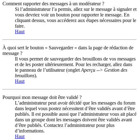
Comment rapporter des messages à un modérateur ?
Si l’administrateur l’a permis, allez sur le message à signaler et
vous devriez voir un bouton pour rapporter le message. En
cliquant dessus, vous accéderez aux étapes nécessaires pour le
faire.
Haut
À quoi sert le bouton « Sauvegarder » dans la page de rédaction de
message ?
Il vous permet de sauvegarder des brouillons de vos messages
et de les poster ultérieurement. Pour les recharger, allez dans
le panneau de l’utilisateur (onglet
Aperçu --> Gestion des
brouillons
).
Haut
Pourquoi mon message doit être validé ?
L’administrateur peut avoir décidé que les messages du forum
dans lequel vous postez nécessitent d’être validés avant d’être
publiés. Il est possible aussi que l’administrateur vous ait placé
dans un groupe dont les messages doivent être validés avant
d’être publiés. Contactez l’administrateur pour plus
d’informations.
Haut