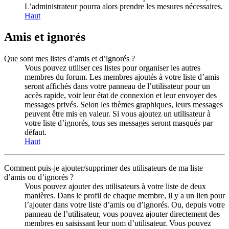
L’administrateur pourra alors prendre les mesures nécessaires.
Haut
Amis et ignorés
Que sont mes listes d’amis et d’ignorés ?
Vous pouvez utiliser ces listes pour organiser les autres
membres du forum. Les membres ajoutés à votre liste d’amis
seront affichés dans votre panneau de l’utilisateur pour un
accès rapide, voir leur état de connexion et leur envoyer des
messages privés. Selon les thèmes graphiques, leurs messages
peuvent être mis en valeur. Si vous ajoutez un utilisateur à
votre liste d’ignorés, tous ses messages seront masqués par
défaut.
Haut
Comment puis-je ajouter/supprimer des utilisateurs de ma liste
d’amis ou d’ignorés ?
Vous pouvez ajouter des utilisateurs à votre liste de deux
manières. Dans le profil de chaque membre, il y a un lien pour
l’ajouter dans votre liste d’amis ou d’ignorés. Ou, depuis votre
panneau de l’utilisateur, vous pouvez ajouter directement des
membres en saisissant leur nom d’utilisateur. Vous pouvez