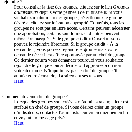
rejoindre ?
Pour consulter la liste des groupes, cliquez sur le lien
Groupes
d’utilisateurs
depuis votre panneau de l’utilisateur. Si vous
souhaitez rejoindre un des groupes, sélectionnez le groupe
désiré et cliquez sur le bouton approprié. Toutefois, tous les
groupes ne sont pas en libre accès. Certains peuvent nécessiter
une approbation, certains sont fermés et d’autres peuvent
même être masqués. Si le groupe est dit « Ouvert », vous
pouvez le rejoindre librement. Si le groupe est dit « À la
demande », vous pouvez rejoindre le groupe mais votre
demande nécessitera d’être approuvée par un chef de groupe.
Ce dernier pourra vous demander pourquoi vous souhaitez
rejoindre le groupe et ainsi décider s’il approuvera ou non
votre demande. N’importunez pas le chef de groupe s’il
annule votre demande, il a sûrement ses raisons.
Haut
Comment devenir chef de groupe ?
Lorsque des groupes sont créés par l’administrateur, il leur est
attribué un chef de groupe. Si vous désirez créer un groupe
d’utilisateurs, contactez l’administrateur en premier lieu en lui
envoyant un message privé.
Haut