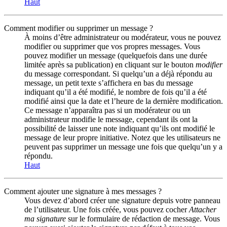
Haut
Comment modifier ou supprimer un message ?
À moins d’être administrateur ou modérateur, vous ne pouvez
modifier ou supprimer que vos propres messages. Vous
pouvez modifier un message (quelquefois dans une durée
limitée après sa publication) en cliquant sur le bouton
modifier
du message correspondant. Si quelqu’un a déjà répondu au
message, un petit texte s’affichera en bas du message
indiquant qu’il a été modifié, le nombre de fois qu’il a été
modifié ainsi que la date et l’heure de la dernière modification.
Ce message n’apparaîtra pas si un modérateur ou un
administrateur modifie le message, cependant ils ont la
possibilité de laisser une note indiquant qu’ils ont modifié le
message de leur propre initiative. Notez que les utilisateurs ne
peuvent pas supprimer un message une fois que quelqu’un y a
répondu.
Haut
Comment ajouter une signature à mes messages ?
Vous devez d’abord créer une signature depuis votre panneau
de l’utilisateur. Une fois créée, vous pouvez cocher
Attacher
ma signature
sur le formulaire de rédaction de message. Vous