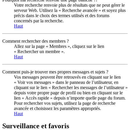
Votre recherche renvoie plus de résultats que ne peut gérer le
serveur Web. Utilisez la « Recherche avancée » et soyez plus
précis dans le choix des termes utilisés et des forums
concernés par la recherche.
Haut
Comment rechercher des membres ?
Allez sur la page « Membres », cliquez sur le lien
« Rechercher un membre ».
Haut
Comment puis-je trouver mes propres messages et sujets ?
Vos messages peuvent être retrouvés en cliquant sur le lien
« Voir vos messages » dans le panneau de l’utilisateur, en
cliquant sur le lien « Rechercher les messages de l’utilisateur »
depuis votre propre page de profil ou bien en cliquant sur le
lien « Accès rapide » depuis n’importe quelle page du forum.
Pour rechercher vos sujets, utilisez la page de recherche
avancée et choisissez les paramètres appropriés.
Haut
Surveillance et favoris