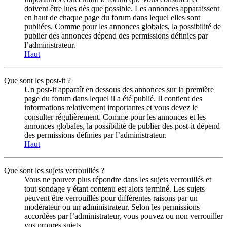
doivent être lues dès que possible. Les annonces apparaissent
en haut de chaque page du forum dans lequel elles sont
publiées. Comme pour les annonces globales, la possibilité de
publier des annonces dépend des permissions définies par
l’administrateur.
Haut
Que sont les post-it ?
Un post-it apparaît en dessous des annonces sur la première
page du forum dans lequel il a été publié. Il contient des
informations relativement importantes et vous devez le
consulter régulièrement. Comme pour les annonces et les
annonces globales, la possibilité de publier des post-it dépend
des permissions définies par l’administrateur.
Haut
Que sont les sujets verrouillés ?
Vous ne pouvez plus répondre dans les sujets verrouillés et
tout sondage y étant contenu est alors terminé. Les sujets
peuvent être verrouillés pour différentes raisons par un
modérateur ou un administrateur. Selon les permissions
accordées par l’administrateur, vous pouvez ou non verrouiller
vos propres sujets.