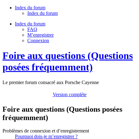
Index du forum
Index du forum
Index du forum
FAQ
M’enregistrer
Connexion
Foire aux questions (Questions
posées fréquemment)
Le premier forum consacré aux Porsche Cayenne
Version compléte
Foire aux questions (Questions posées
fréquemment)
Problèmes de connexion et d’enregistrement
Pourquoi dois-je m’enregistrer ?