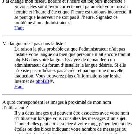
J’ai changé mon fuseau horaire et l’heure est toujours incorrecte !
Si vous êtes sûr d’avoir correctement paramétré votre fuseau
horaire et l’heure d’été et que l’heure est toujours incorrecte, il
se peut que le serveur ne soit pas à l’heure. Signalez ce
problème à un administrateur.
Haut
Ma langue n’est pas dans la liste !
La raison la plus probable est que l’administrateur n’ait pas
installé votre langue ou bien que personne n’ait encore traduit
phpBB dans votre langue. Essayez de demander à un
administrateur du forum d’installer la langue désirée. Si elle
n’existe pas, n’hésitez pas à créer et partager une nouvelle
traduction. Vous trouverez plus d’informations sur le site
Internet de
phpBB
®.
Haut
A quoi correspondent les images à proximité de mon nom
d’utilisateur ?
Il y a deux images qui peuvent être associées avec votre nom
d’utilisateur lorsque vous consultez les messages d’un sujet.
L’une d’elles peut être associée à votre rang, généralement des
étoiles ou des blocs indiquant votre nombre de messages ou