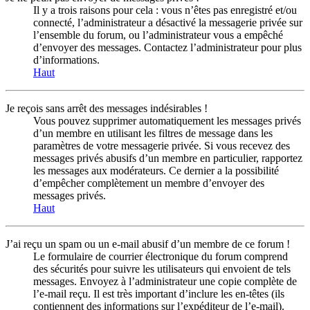
Il y a trois raisons pour cela : vous n’êtes pas enregistré et/ou
connecté, l’administrateur a désactivé la messagerie privée sur
l’ensemble du forum, ou l’administrateur vous a empêché
d’envoyer des messages. Contactez l’administrateur pour plus
d’informations.
Haut
Je reçois sans arrêt des messages indésirables !
Vous pouvez supprimer automatiquement les messages privés
d’un membre en utilisant les filtres de message dans les
paramètres de votre messagerie privée. Si vous recevez des
messages privés abusifs d’un membre en particulier, rapportez
les messages aux modérateurs. Ce dernier a la possibilité
d’empêcher complètement un membre d’envoyer des
messages privés.
Haut
J’ai reçu un spam ou un e-mail abusif d’un membre de ce forum !
Le formulaire de courrier électronique du forum comprend
des sécurités pour suivre les utilisateurs qui envoient de tels
messages. Envoyez à l’administrateur une copie complète de
l’e-mail reçu. Il est très important d’inclure les en-têtes (ils
contiennent des informations sur l’expéditeur de l’e-mail).