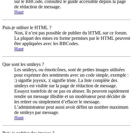
sur le BBCode, consultez le guide accessible depuis la page
de rédaction de message.
Haut
Puis-je utiliser le HTML ?
Non, il n’est pas possible de publier du HTML sur ce forum.
La plupart des mises en forme permises par le HTML peuvent
être appliquées avec les BBCodes.
Haut
Que sont les smileys ?
Les smileys, ou émoticônes, sont de petites images utilisées
pour exprimer des sentiments avec un code simple, exemple :
:) signifie joyeux, :( signifie triste. La liste complète des
smileys est visible sur la page de rédaction de message.
Essayez toutefois de ne pas en abuser. Ils peuvent rapidement
rendre un message illisible et un modérateur peut décider de
les retirer ou simplement d’effacer le message.
L’administrateur peut aussi avoir défini un nombre maximum
de smileys par message.
Haut