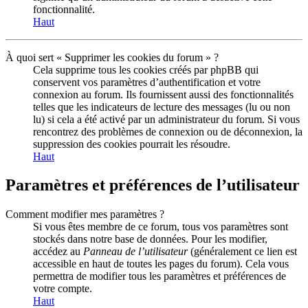
fonctionnalité.
Haut
À quoi sert « Supprimer les cookies du forum » ?
Cela supprime tous les cookies créés par phpBB qui
conservent vos paramètres d’authentification et votre
connexion au forum. Ils fournissent aussi des fonctionnalités
telles que les indicateurs de lecture des messages (lu ou non
lu) si cela a été activé par un administrateur du forum. Si vous
rencontrez des problèmes de connexion ou de déconnexion, la
suppression des cookies pourrait les résoudre.
Haut
Paramètres et préférences de l’utilisateur
Comment modifier mes paramètres ?
Si vous êtes membre de ce forum, tous vos paramètres sont
stockés dans notre base de données. Pour les modifier,
accédez au
Panneau de l’utilisateur
(généralement ce lien est
accessible en haut de toutes les pages du forum). Cela vous
permettra de modifier tous les paramètres et préférences de
votre compte.
Haut