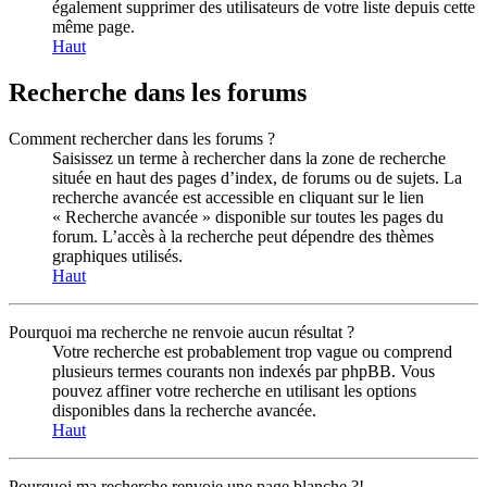
également supprimer des utilisateurs de votre liste depuis cette
même page.
Haut
Recherche dans les forums
Comment rechercher dans les forums ?
Saisissez un terme à rechercher dans la zone de recherche
située en haut des pages d’index, de forums ou de sujets. La
recherche avancée est accessible en cliquant sur le lien
« Recherche avancée » disponible sur toutes les pages du
forum. L’accès à la recherche peut dépendre des thèmes
graphiques utilisés.
Haut
Pourquoi ma recherche ne renvoie aucun résultat ?
Votre recherche est probablement trop vague ou comprend
plusieurs termes courants non indexés par phpBB. Vous
pouvez affiner votre recherche en utilisant les options
disponibles dans la recherche avancée.
Haut
Pourquoi ma recherche renvoie une page blanche ?!