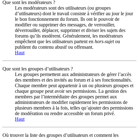
Que sont les modérateurs ?
Les modérateurs sont des utilisateurs (ou groupes
d’utilisateurs) dont le travail consiste à vérifier au jour le jour
le bon fonctionnement du forum. Ils ont le pouvoir de
modifier ou supprimer des messages, de verrouiller,
déverrouiller, déplacer, supprimer et diviser les sujets des
forums qu’ils modèrent. Généralement, les modérateurs
empêchent que les utilisateurs partent en
hors-sujet
ou
publient du contenu abusif ou offensant.
Haut
Que sont les groupes d’utilisateurs ?
Les groupes permettent aux administrateurs de gérer l’accès
des membres et des invités au forum et à ses fonctionnalités.
Chaque membre peut appartenir à un ou plusieurs groupes et
chaque groupe peut avoir ses permissions. La gestion des
membres par l’intermédiaire des groupes permet aux
administrateurs de modifier rapidement les permissions de
plusieurs membres à la fois, telles qu’ajouter des permissions
de modération ou rendre accessible un forum privé.
Haut
Où trouver la liste des groupes d’utilisateurs et comment les