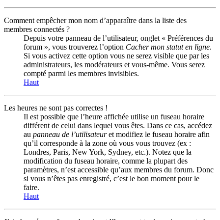
Comment empêcher mon nom d’apparaître dans la liste des
membres connectés ?
Depuis votre panneau de l’utilisateur, onglet « Préférences du
forum », vous trouverez l’option
Cacher mon statut en ligne
.
Si vous activez cette option vous ne serez visible que par les
administrateurs, les modérateurs et vous-même. Vous serez
compté parmi les membres invisibles.
Haut
Les heures ne sont pas correctes !
Il est possible que l’heure affichée utilise un fuseau horaire
différent de celui dans lequel vous êtes. Dans ce cas, accédez
au
panneau de l’utilisateur
et modifiez le fuseau horaire afin
qu’il corresponde à la zone où vous vous trouvez (ex :
Londres, Paris, New York, Sydney, etc.). Notez que la
modification du fuseau horaire, comme la plupart des
paramètres, n’est accessible qu’aux membres du forum. Donc
si vous n’êtes pas enregistré, c’est le bon moment pour le
faire.
Haut