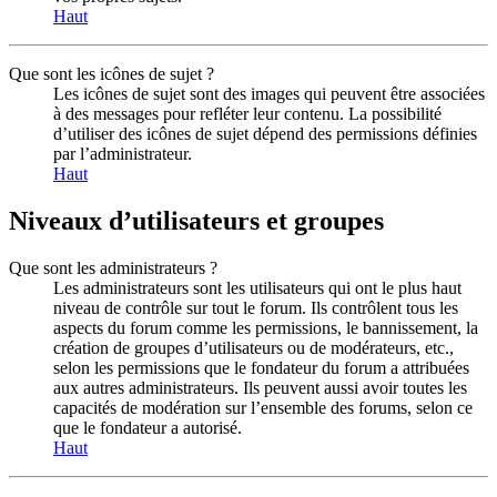
Haut
Que sont les icônes de sujet ?
Les icônes de sujet sont des images qui peuvent être associées
à des messages pour refléter leur contenu. La possibilité
d’utiliser des icônes de sujet dépend des permissions définies
par l’administrateur.
Haut
Niveaux d’utilisateurs et groupes
Que sont les administrateurs ?
Les administrateurs sont les utilisateurs qui ont le plus haut
niveau de contrôle sur tout le forum. Ils contrôlent tous les
aspects du forum comme les permissions, le bannissement, la
création de groupes d’utilisateurs ou de modérateurs, etc.,
selon les permissions que le fondateur du forum a attribuées
aux autres administrateurs. Ils peuvent aussi avoir toutes les
capacités de modération sur l’ensemble des forums, selon ce
que le fondateur a autorisé.
Haut