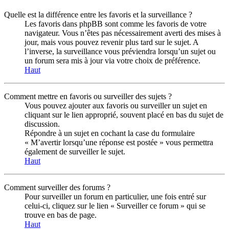
Quelle est la différence entre les favoris et la surveillance ?
Les favoris dans phpBB sont comme les favoris de votre
navigateur. Vous n’êtes pas nécessairement averti des mises à
jour, mais vous pouvez revenir plus tard sur le sujet. A
l’inverse, la surveillance vous préviendra lorsqu’un sujet ou
un forum sera mis à jour via votre choix de préférence.
Haut
Comment mettre en favoris ou surveiller des sujets ?
Vous pouvez ajouter aux favoris ou surveiller un sujet en
cliquant sur le lien approprié, souvent placé en bas du sujet de
discussion.
Répondre à un sujet en cochant la case du formulaire
« M’avertir lorsqu’une réponse est postée » vous permettra
également de surveiller le sujet.
Haut
Comment surveiller des forums ?
Pour surveiller un forum en particulier, une fois entré sur
celui-ci, cliquez sur le lien « Surveiller ce forum » qui se
trouve en bas de page.
Haut