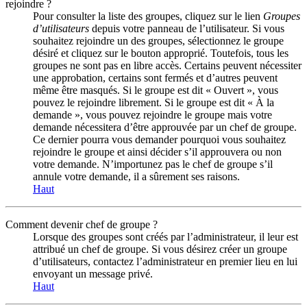
rejoindre ?
Pour consulter la liste des groupes, cliquez sur le lien
Groupes
d’utilisateurs
depuis votre panneau de l’utilisateur. Si vous
souhaitez rejoindre un des groupes, sélectionnez le groupe
désiré et cliquez sur le bouton approprié. Toutefois, tous les
groupes ne sont pas en libre accès. Certains peuvent nécessiter
une approbation, certains sont fermés et d’autres peuvent
même être masqués. Si le groupe est dit « Ouvert », vous
pouvez le rejoindre librement. Si le groupe est dit « À la
demande », vous pouvez rejoindre le groupe mais votre
demande nécessitera d’être approuvée par un chef de groupe.
Ce dernier pourra vous demander pourquoi vous souhaitez
rejoindre le groupe et ainsi décider s’il approuvera ou non
votre demande. N’importunez pas le chef de groupe s’il
annule votre demande, il a sûrement ses raisons.
Haut
Comment devenir chef de groupe ?
Lorsque des groupes sont créés par l’administrateur, il leur est
attribué un chef de groupe. Si vous désirez créer un groupe
d’utilisateurs, contactez l’administrateur en premier lieu en lui
envoyant un message privé.
Haut