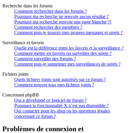
Recherche dans les forums
Comment rechercher dans les forums ?
Pourquoi ma recherche ne renvoie aucun résultat ?
Pourquoi ma recherche renvoie une page blanche ?!
Comment rechercher des membres ?
Comment puis-je trouver mes propres messages et sujets ?
Surveillance et favoris
Quelle est la différence entre les favoris et la surveillance ?
Comment mettre en favoris ou surveiller des sujets ?
Comment surveiller des forums ?
Comment puis-je supprimer mes surveillances de sujets ?
Fichiers joints
Quels fichiers joints sont autorisés sur ce forum ?
Comment trouver tous mes fichiers joints ?
Concernant phpBB
Qui a développé ce logiciel de forum ?
Pourquoi la fonctionnalité X n’est pas disponible ?
Qui contacter pour les abus ou les questions légales
concernant ce forum ?
Problèmes de connexion et