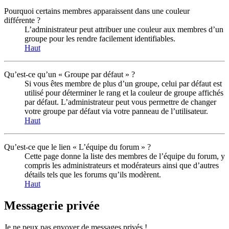
Pourquoi certains membres apparaissent dans une couleur
différente ?
L’administrateur peut attribuer une couleur aux membres d’un
groupe pour les rendre facilement identifiables.
Haut
Qu’est-ce qu’un « Groupe par défaut » ?
Si vous êtes membre de plus d’un groupe, celui par défaut est
utilisé pour déterminer le rang et la couleur de groupe affichés
par défaut. L’administrateur peut vous permettre de changer
votre groupe par défaut via votre panneau de l’utilisateur.
Haut
Qu’est-ce que le lien « L’équipe du forum » ?
Cette page donne la liste des membres de l’équipe du forum, y
compris les administrateurs et modérateurs ainsi que d’autres
détails tels que les forums qu’ils modèrent.
Haut
Messagerie privée
Je ne peux pas envoyer de messages privés !