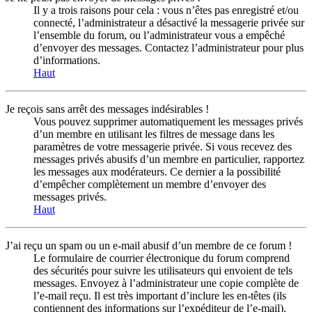
Il y a trois raisons pour cela : vous n’êtes pas enregistré et/ou
connecté, l’administrateur a désactivé la messagerie privée sur
l’ensemble du forum, ou l’administrateur vous a empêché
d’envoyer des messages. Contactez l’administrateur pour plus
d’informations.
Haut
Je reçois sans arrêt des messages indésirables !
Vous pouvez supprimer automatiquement les messages privés
d’un membre en utilisant les filtres de message dans les
paramètres de votre messagerie privée. Si vous recevez des
messages privés abusifs d’un membre en particulier, rapportez
les messages aux modérateurs. Ce dernier a la possibilité
d’empêcher complètement un membre d’envoyer des
messages privés.
Haut
J’ai reçu un spam ou un e-mail abusif d’un membre de ce forum !
Le formulaire de courrier électronique du forum comprend
des sécurités pour suivre les utilisateurs qui envoient de tels
messages. Envoyez à l’administrateur une copie complète de
l’e-mail reçu. Il est très important d’inclure les en-têtes (ils
contiennent des informations sur l’expéditeur de l’e-mail).