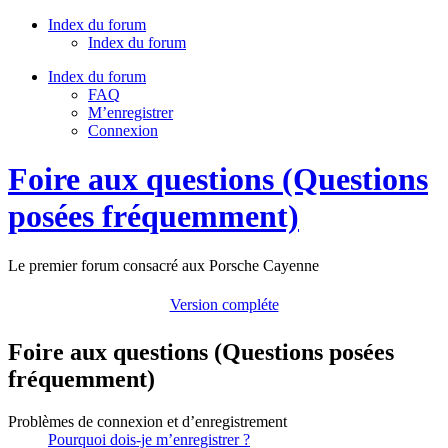
Index du forum
Index du forum
Index du forum
FAQ
M’enregistrer
Connexion
Foire aux questions (Questions
posées fréquemment)
Le premier forum consacré aux Porsche Cayenne
Version compléte
Foire aux questions (Questions posées
fréquemment)
Problèmes de connexion et d’enregistrement
Pourquoi dois-je m’enregistrer ?