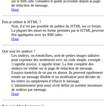
sur le BBCode, consultez le guide accessible depuis la page
de rédaction de message.
Haut
Puis-je utiliser le HTML ?
Non, il n’est pas possible de publier du HTML sur ce forum.
La plupart des mises en forme permises par le HTML peuvent
être appliquées avec les BBCodes.
Haut
Que sont les smileys ?
Les smileys, ou émoticônes, sont de petites images utilisées
pour exprimer des sentiments avec un code simple, exemple :
:) signifie joyeux, :( signifie triste. La liste complète des
smileys est visible sur la page de rédaction de message.
Essayez toutefois de ne pas en abuser. Ils peuvent rapidement
rendre un message illisible et un modérateur peut décider de
les retirer ou simplement d’effacer le message.
L’administrateur peut aussi avoir défini un nombre maximum
de smileys par message.
Haut