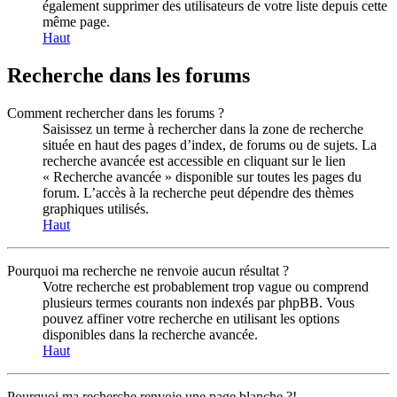
également supprimer des utilisateurs de votre liste depuis cette
même page.
Haut
Recherche dans les forums
Comment rechercher dans les forums ?
Saisissez un terme à rechercher dans la zone de recherche
située en haut des pages d’index, de forums ou de sujets. La
recherche avancée est accessible en cliquant sur le lien
« Recherche avancée » disponible sur toutes les pages du
forum. L’accès à la recherche peut dépendre des thèmes
graphiques utilisés.
Haut
Pourquoi ma recherche ne renvoie aucun résultat ?
Votre recherche est probablement trop vague ou comprend
plusieurs termes courants non indexés par phpBB. Vous
pouvez affiner votre recherche en utilisant les options
disponibles dans la recherche avancée.
Haut
Pourquoi ma recherche renvoie une page blanche ?!