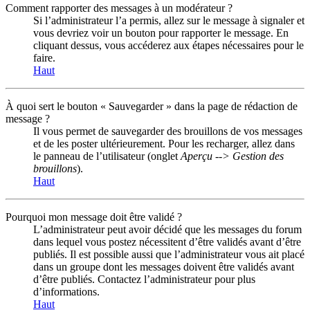
Comment rapporter des messages à un modérateur ?
Si l’administrateur l’a permis, allez sur le message à signaler et
vous devriez voir un bouton pour rapporter le message. En
cliquant dessus, vous accéderez aux étapes nécessaires pour le
faire.
Haut
À quoi sert le bouton « Sauvegarder » dans la page de rédaction de
message ?
Il vous permet de sauvegarder des brouillons de vos messages
et de les poster ultérieurement. Pour les recharger, allez dans
le panneau de l’utilisateur (onglet
Aperçu --> Gestion des
brouillons
).
Haut
Pourquoi mon message doit être validé ?
L’administrateur peut avoir décidé que les messages du forum
dans lequel vous postez nécessitent d’être validés avant d’être
publiés. Il est possible aussi que l’administrateur vous ait placé
dans un groupe dont les messages doivent être validés avant
d’être publiés. Contactez l’administrateur pour plus
d’informations.
Haut