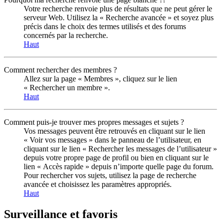
Votre recherche renvoie plus de résultats que ne peut gérer le
serveur Web. Utilisez la « Recherche avancée » et soyez plus
précis dans le choix des termes utilisés et des forums
concernés par la recherche.
Haut
Comment rechercher des membres ?
Allez sur la page « Membres », cliquez sur le lien
« Rechercher un membre ».
Haut
Comment puis-je trouver mes propres messages et sujets ?
Vos messages peuvent être retrouvés en cliquant sur le lien
« Voir vos messages » dans le panneau de l’utilisateur, en
cliquant sur le lien « Rechercher les messages de l’utilisateur »
depuis votre propre page de profil ou bien en cliquant sur le
lien « Accès rapide » depuis n’importe quelle page du forum.
Pour rechercher vos sujets, utilisez la page de recherche
avancée et choisissez les paramètres appropriés.
Haut
Surveillance et favoris