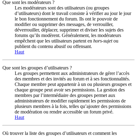
Que sont les modérateurs ?
Les modérateurs sont des utilisateurs (ou groupes
d’utilisateurs) dont le travail consiste à vérifier au jour le jour
le bon fonctionnement du forum. Ils ont le pouvoir de
modifier ou supprimer des messages, de verrouiller,
déverrouiller, déplacer, supprimer et diviser les sujets des
forums qu’ils modèrent. Généralement, les modérateurs
empêchent que les utilisateurs partent en
hors-sujet
ou
publient du contenu abusif ou offensant.
Haut
Que sont les groupes d’utilisateurs ?
Les groupes permettent aux administrateurs de gérer l’accès
des membres et des invités au forum et à ses fonctionnalités.
Chaque membre peut appartenir à un ou plusieurs groupes et
chaque groupe peut avoir ses permissions. La gestion des
membres par l’intermédiaire des groupes permet aux
administrateurs de modifier rapidement les permissions de
plusieurs membres à la fois, telles qu’ajouter des permissions
de modération ou rendre accessible un forum privé.
Haut
Où trouver la liste des groupes d’utilisateurs et comment les