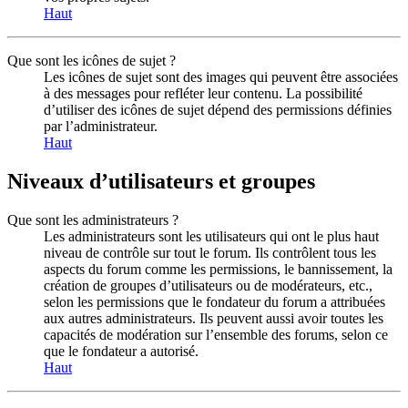
Haut
Que sont les icônes de sujet ?
Les icônes de sujet sont des images qui peuvent être associées
à des messages pour refléter leur contenu. La possibilité
d’utiliser des icônes de sujet dépend des permissions définies
par l’administrateur.
Haut
Niveaux d’utilisateurs et groupes
Que sont les administrateurs ?
Les administrateurs sont les utilisateurs qui ont le plus haut
niveau de contrôle sur tout le forum. Ils contrôlent tous les
aspects du forum comme les permissions, le bannissement, la
création de groupes d’utilisateurs ou de modérateurs, etc.,
selon les permissions que le fondateur du forum a attribuées
aux autres administrateurs. Ils peuvent aussi avoir toutes les
capacités de modération sur l’ensemble des forums, selon ce
que le fondateur a autorisé.
Haut