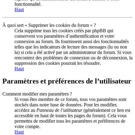
fonctionnalité.
Haut
À quoi sert « Supprimer les cookies du forum » ?
Cela supprime tous les cookies créés par phpBB qui
conservent vos paramètres d’authentification et votre
connexion au forum. Ils fournissent aussi des fonctionnalités
telles que les indicateurs de lecture des messages (lu ou non
lu) si cela a été activé par un administrateur du forum. Si vous
rencontrez des problèmes de connexion ou de déconnexion, la
suppression des cookies pourrait les résoudre.
Haut
Paramètres et préférences de l’utilisateur
Comment modifier mes paramètres ?
Si vous êtes membre de ce forum, tous vos paramètres sont
stockés dans notre base de données. Pour les modifier,
accédez au
Panneau de l’utilisateur
(généralement ce lien est
accessible en haut de toutes les pages du forum). Cela vous
permettra de modifier tous les paramètres et préférences de
votre compte.
Haut