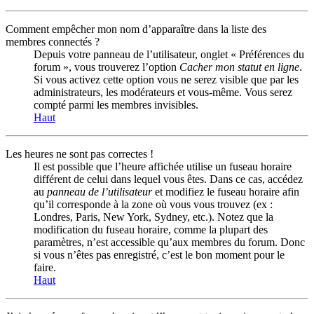
Comment empêcher mon nom d’apparaître dans la liste des
membres connectés ?
Depuis votre panneau de l’utilisateur, onglet « Préférences du
forum », vous trouverez l’option
Cacher mon statut en ligne
.
Si vous activez cette option vous ne serez visible que par les
administrateurs, les modérateurs et vous-même. Vous serez
compté parmi les membres invisibles.
Haut
Les heures ne sont pas correctes !
Il est possible que l’heure affichée utilise un fuseau horaire
différent de celui dans lequel vous êtes. Dans ce cas, accédez
au
panneau de l’utilisateur
et modifiez le fuseau horaire afin
qu’il corresponde à la zone où vous vous trouvez (ex :
Londres, Paris, New York, Sydney, etc.). Notez que la
modification du fuseau horaire, comme la plupart des
paramètres, n’est accessible qu’aux membres du forum. Donc
si vous n’êtes pas enregistré, c’est le bon moment pour le
faire.
Haut