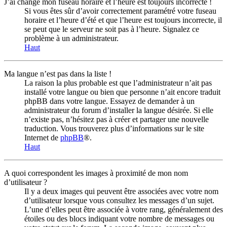
J’ai changé mon fuseau horaire et l’heure est toujours incorrecte !
Si vous êtes sûr d’avoir correctement paramétré votre fuseau
horaire et l’heure d’été et que l’heure est toujours incorrecte, il
se peut que le serveur ne soit pas à l’heure. Signalez ce
problème à un administrateur.
Haut
Ma langue n’est pas dans la liste !
La raison la plus probable est que l’administrateur n’ait pas
installé votre langue ou bien que personne n’ait encore traduit
phpBB dans votre langue. Essayez de demander à un
administrateur du forum d’installer la langue désirée. Si elle
n’existe pas, n’hésitez pas à créer et partager une nouvelle
traduction. Vous trouverez plus d’informations sur le site
Internet de
phpBB
®.
Haut
A quoi correspondent les images à proximité de mon nom
d’utilisateur ?
Il y a deux images qui peuvent être associées avec votre nom
d’utilisateur lorsque vous consultez les messages d’un sujet.
L’une d’elles peut être associée à votre rang, généralement des
étoiles ou des blocs indiquant votre nombre de messages ou