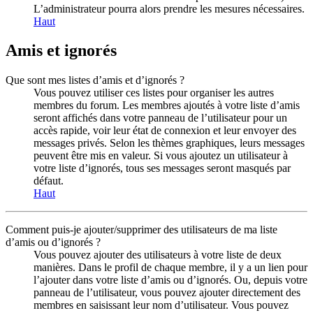
L’administrateur pourra alors prendre les mesures nécessaires.
Haut
Amis et ignorés
Que sont mes listes d’amis et d’ignorés ?
Vous pouvez utiliser ces listes pour organiser les autres
membres du forum. Les membres ajoutés à votre liste d’amis
seront affichés dans votre panneau de l’utilisateur pour un
accès rapide, voir leur état de connexion et leur envoyer des
messages privés. Selon les thèmes graphiques, leurs messages
peuvent être mis en valeur. Si vous ajoutez un utilisateur à
votre liste d’ignorés, tous ses messages seront masqués par
défaut.
Haut
Comment puis-je ajouter/supprimer des utilisateurs de ma liste
d’amis ou d’ignorés ?
Vous pouvez ajouter des utilisateurs à votre liste de deux
manières. Dans le profil de chaque membre, il y a un lien pour
l’ajouter dans votre liste d’amis ou d’ignorés. Ou, depuis votre
panneau de l’utilisateur, vous pouvez ajouter directement des
membres en saisissant leur nom d’utilisateur. Vous pouvez