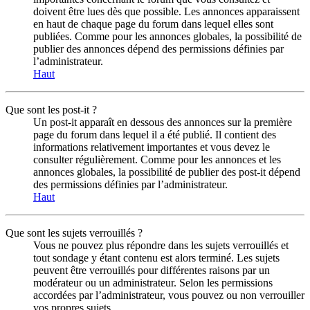
doivent être lues dès que possible. Les annonces apparaissent
en haut de chaque page du forum dans lequel elles sont
publiées. Comme pour les annonces globales, la possibilité de
publier des annonces dépend des permissions définies par
l’administrateur.
Haut
Que sont les post-it ?
Un post-it apparaît en dessous des annonces sur la première
page du forum dans lequel il a été publié. Il contient des
informations relativement importantes et vous devez le
consulter régulièrement. Comme pour les annonces et les
annonces globales, la possibilité de publier des post-it dépend
des permissions définies par l’administrateur.
Haut
Que sont les sujets verrouillés ?
Vous ne pouvez plus répondre dans les sujets verrouillés et
tout sondage y étant contenu est alors terminé. Les sujets
peuvent être verrouillés pour différentes raisons par un
modérateur ou un administrateur. Selon les permissions
accordées par l’administrateur, vous pouvez ou non verrouiller
vos propres sujets.