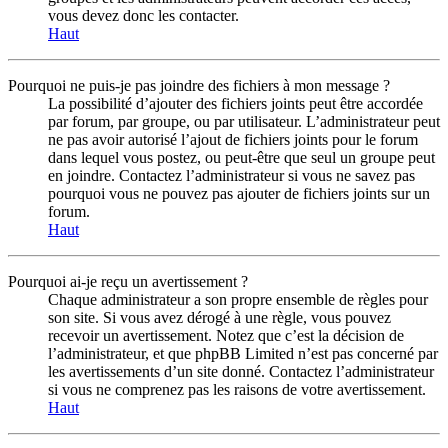
vous devez donc les contacter.
Haut
Pourquoi ne puis-je pas joindre des fichiers à mon message ?
La possibilité d’ajouter des fichiers joints peut être accordée
par forum, par groupe, ou par utilisateur. L’administrateur peut
ne pas avoir autorisé l’ajout de fichiers joints pour le forum
dans lequel vous postez, ou peut-être que seul un groupe peut
en joindre. Contactez l’administrateur si vous ne savez pas
pourquoi vous ne pouvez pas ajouter de fichiers joints sur un
forum.
Haut
Pourquoi ai-je reçu un avertissement ?
Chaque administrateur a son propre ensemble de règles pour
son site. Si vous avez dérogé à une règle, vous pouvez
recevoir un avertissement. Notez que c’est la décision de
l’administrateur, et que phpBB Limited n’est pas concerné par
les avertissements d’un site donné. Contactez l’administrateur
si vous ne comprenez pas les raisons de votre avertissement.
Haut