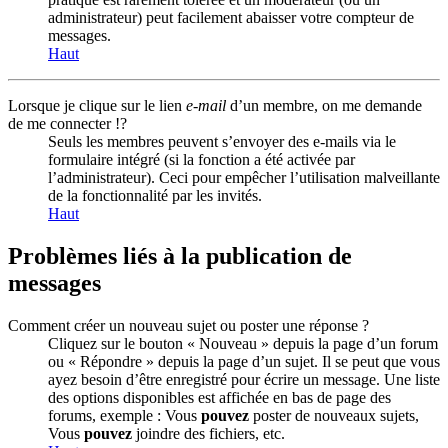
administrateur) peut facilement abaisser votre compteur de
messages.
Haut
Lorsque je clique sur le lien
e-mail
d’un membre, on me demande
de me connecter !?
Seuls les membres peuvent s’envoyer des e-mails via le
formulaire intégré (si la fonction a été activée par
l’administrateur). Ceci pour empêcher l’utilisation malveillante
de la fonctionnalité par les invités.
Haut
Problèmes liés à la publication de
messages
Comment créer un nouveau sujet ou poster une réponse ?
Cliquez sur le bouton « Nouveau » depuis la page d’un forum
ou « Répondre » depuis la page d’un sujet. Il se peut que vous
ayez besoin d’être enregistré pour écrire un message. Une liste
des options disponibles est affichée en bas de page des
forums, exemple : Vous
pouvez
poster de nouveaux sujets,
Vous
pouvez
joindre des fichiers, etc.