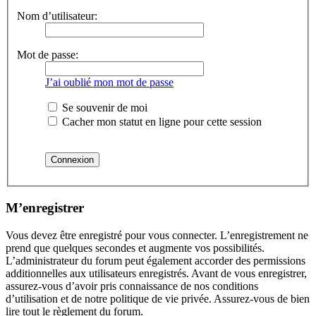
Nom d’utilisateur:
Mot de passe:
J’ai oublié mon mot de passe
Se souvenir de moi
Cacher mon statut en ligne pour cette session
M’enregistrer
Vous devez être enregistré pour vous connecter. L’enregistrement ne
prend que quelques secondes et augmente vos possibilités.
L’administrateur du forum peut également accorder des permissions
additionnelles aux utilisateurs enregistrés. Avant de vous enregistrer,
assurez-vous d’avoir pris connaissance de nos conditions
d’utilisation et de notre politique de vie privée. Assurez-vous de bien
lire tout le règlement du forum.