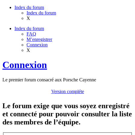
Index du forum
Index du forum
X
Index du forum
FAQ
M’enregistrer
Connexion
X
Connexion
Le premier forum consacré aux Porsche Cayenne
Version compléte
Le forum exige que vous soyez enregistré
et connecté pour pouvoir consulter la liste
des membres de l’équipe.