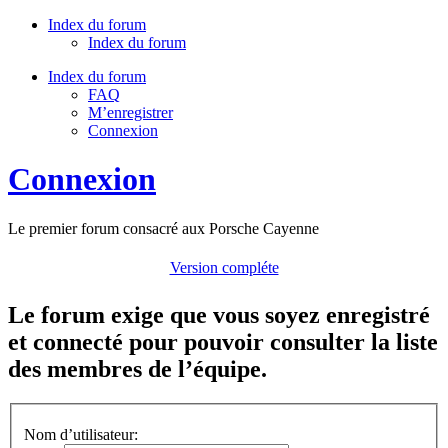
Index du forum
Index du forum
Index du forum
FAQ
M’enregistrer
Connexion
Connexion
Le premier forum consacré aux Porsche Cayenne
Version compléte
Le forum exige que vous soyez enregistré
et connecté pour pouvoir consulter la liste
des membres de l’équipe.
Nom d’utilisateur: