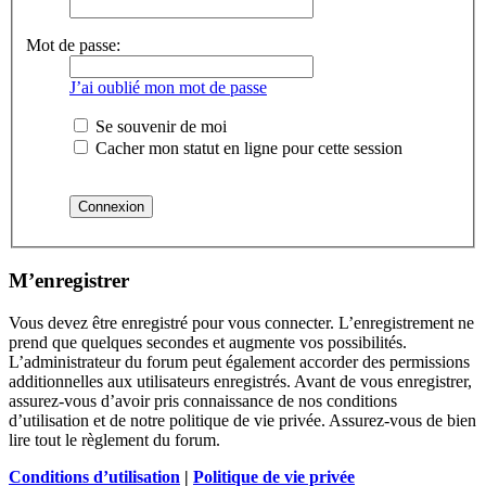
Mot de passe:
J’ai oublié mon mot de passe
Se souvenir de moi
Cacher mon statut en ligne pour cette session
M’enregistrer
Vous devez être enregistré pour vous connecter. L’enregistrement ne
prend que quelques secondes et augmente vos possibilités.
L’administrateur du forum peut également accorder des permissions
additionnelles aux utilisateurs enregistrés. Avant de vous enregistrer,
assurez-vous d’avoir pris connaissance de nos conditions
d’utilisation et de notre politique de vie privée. Assurez-vous de bien
lire tout le règlement du forum.
Conditions d’utilisation
|
Politique de vie privée