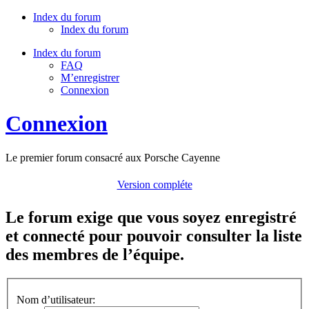
Index du forum
Index du forum
Index du forum
FAQ
M’enregistrer
Connexion
Connexion
Le premier forum consacré aux Porsche Cayenne
Version compléte
Le forum exige que vous soyez enregistré
et connecté pour pouvoir consulter la liste
des membres de l’équipe.
Nom d’utilisateur: