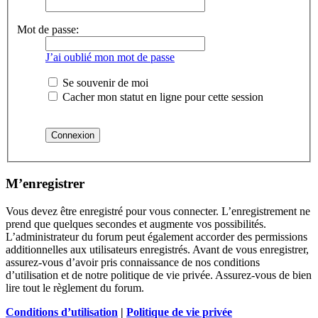
Mot de passe:
J’ai oublié mon mot de passe
Se souvenir de moi
Cacher mon statut en ligne pour cette session
M’enregistrer
Vous devez être enregistré pour vous connecter. L’enregistrement ne
prend que quelques secondes et augmente vos possibilités.
L’administrateur du forum peut également accorder des permissions
additionnelles aux utilisateurs enregistrés. Avant de vous enregistrer,
assurez-vous d’avoir pris connaissance de nos conditions
d’utilisation et de notre politique de vie privée. Assurez-vous de bien
lire tout le règlement du forum.
Conditions d’utilisation
|
Politique de vie privée