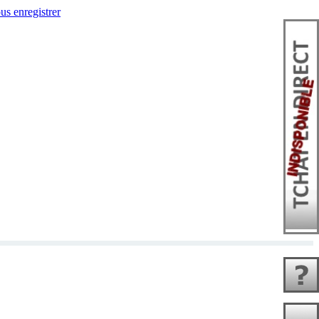
us enregistrer