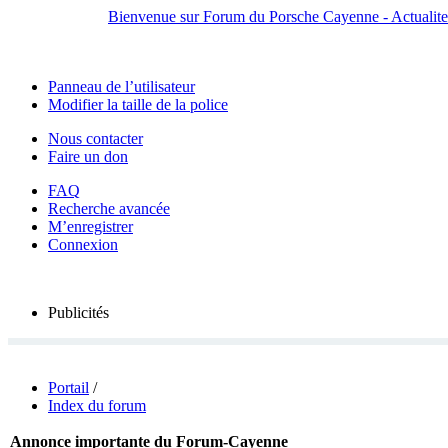
Bienvenue sur Forum du Porsche Cayenne - Actualites,
Panneau de l’utilisateur
Modifier la taille de la police
Nous contacter
Faire un don
FAQ
Recherche avancée
M’enregistrer
Connexion
Publicités
Portail
/
Index du forum
Annonce importante du Forum-Cayenne