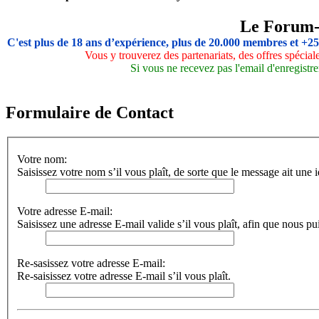
Le Forum
C'est plus de 18 ans d’expérience, plus de 20.000 membres et +2
Vous y trouverez des partenariats, des offres spécia
Si vous ne recevez pas l'email d'enregistre
Formulaire de Contact
Votre nom:
Saisissez votre nom s’il vous plaît, de sorte que le message ait une i
Votre adresse E-mail:
Saisissez une adresse E-mail valide s’il vous plaît, afin que nous pu
Re-sasissez votre adresse E-mail:
Re-saisissez votre adresse E-mail s’il vous plaît.