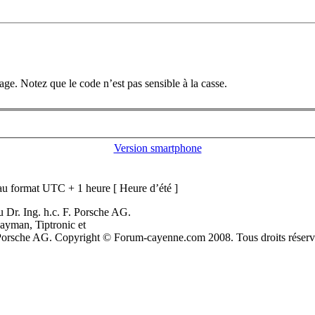
e. Notez que le code n’est pas sensible à la casse.
Version smartphone
u format UTC + 1 heure [ Heure d’été ]
 Dr. Ing. h.c. F. Porsche AG.
ayman, Tiptronic et
. Porsche AG. Copyright © Forum-cayenne.com 2008. Tous droits réserv