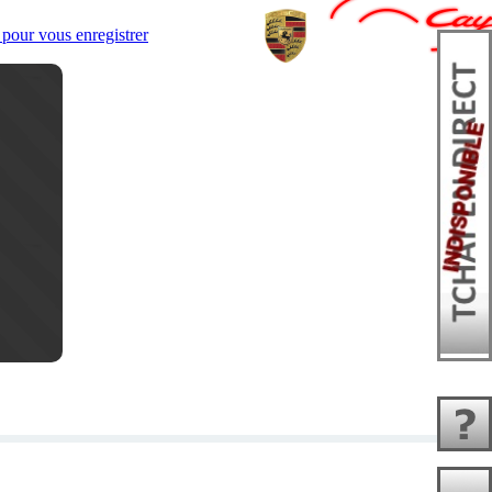
pour vous enregistrer