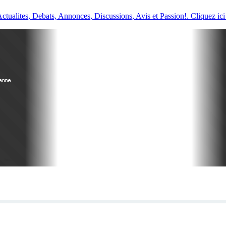
ualites, Debats, Annonces, Discussions, Avis et Passion!. Cliquez ici 