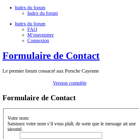
Index du forum
Index du forum
Index du forum
FAQ
M’enregistrer
Connexion
Formulaire de Contact
Le premier forum consacré aux Porsche Cayenne
Version compléte
Formulaire de Contact
Votre nom:
Saisissez votre nom s’il vous plaît, de sorte que le message ait une
identité.