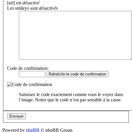
[url] est
désactivé
Les smileys sont
désactivés
Code de confirmation:
Saisissez le code exactement comme vous le voyez dans
l’image. Notez que le code n’est pas sensible à la casse.
Powered by
phpBB
© phpBB Group.