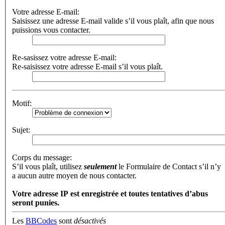
Votre adresse E-mail:
Saisissez une adresse E-mail valide s’il vous plaît, afin que nous
puissions vous contacter.
Re-sasissez votre adresse E-mail:
Re-saisissez votre adresse E-mail s’il vous plaît.
Motif:
Sujet:
Corps du message:
S’il vous plaît, utilisez
seulement
le Formulaire de Contact s’il n’y
a aucun autre moyen de nous contacter.
Votre adresse ΙΡ est enregistrée et toutes tentatives d’abus
seront punies.
Les
BBCodes
sont
désactivés