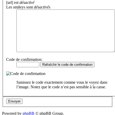
[url] est
désactivé
Les smileys sont
désactivés
Code de confirmation:
Saisissez le code exactement comme vous le voyez dans
l’image. Notez que le code n’est pas sensible à la casse.
Powered by
phpBB
© phpBB Group.