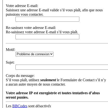
Votre adresse E-mail:
Saisissez une adresse E-mail valide s’il vous plaît, afin que nous
puissions vous contacter.
Re-sasissez votre adresse E-mail:
Re-saisissez votre adresse E-mail s’il vous plaît.
Motif:
Sujet:
Corps du message:
S’il vous plaît, utilisez
seulement
le Formulaire de Contact s’il n’y
a aucun autre moyen de nous contacter.
Votre adresse ΙΡ est enregistrée et toutes tentatives d’abus
seront punies.
Les
BBCodes
sont
désactivés