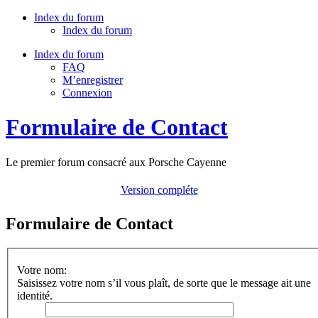
Index du forum
Index du forum
Index du forum
FAQ
M’enregistrer
Connexion
Formulaire de Contact
Le premier forum consacré aux Porsche Cayenne
Version compléte
Formulaire de Contact
Votre nom:
Saisissez votre nom s’il vous plaît, de sorte que le message ait une
identité.