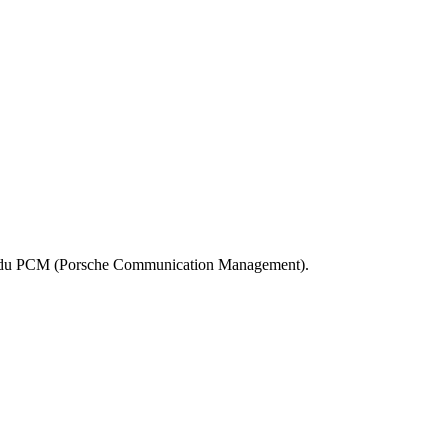
ions du PCM (Porsche Communication Management).