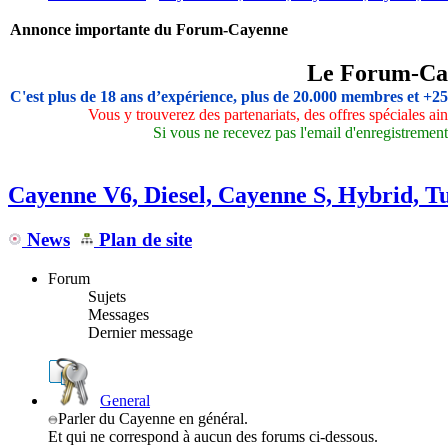
Annonce importante du Forum-Cayenne
Le Forum-Ca
C'est plus de 18 ans d’expérience, plus de 20.000 membres et +2
Vous y trouverez des partenariats, des offres spéciales a
Si vous ne recevez pas l'email d'enregistrement,
Cayenne V6, Diesel, Cayenne S, Hybrid, T
News
Plan de site
Forum
Sujets
Messages
Dernier message
General
Parler du Cayenne en général.
Et qui ne correspond à aucun des forums ci-dessous.