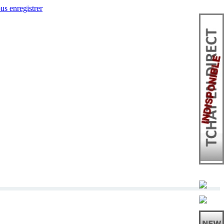
us enregistrer