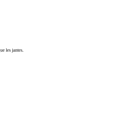
ue les jantes.