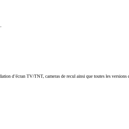
.
tallation d’écran TV/TNT, cameras de recul ainsi que toutes les vers